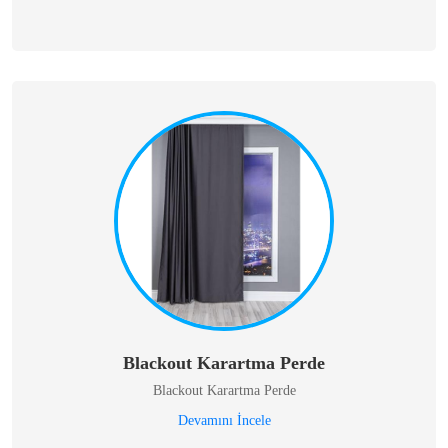
Blackout Karartma Perde
Blackout Karartma Perde
Devamını İncele