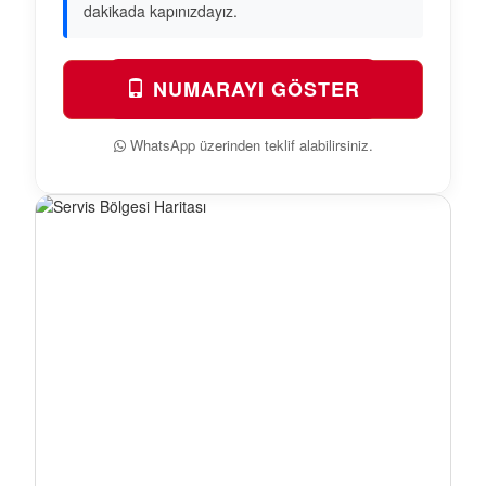
dakikada kapınızdayız.
NUMARAYI GÖSTER
WhatsApp üzerinden teklif alabilirsiniz.