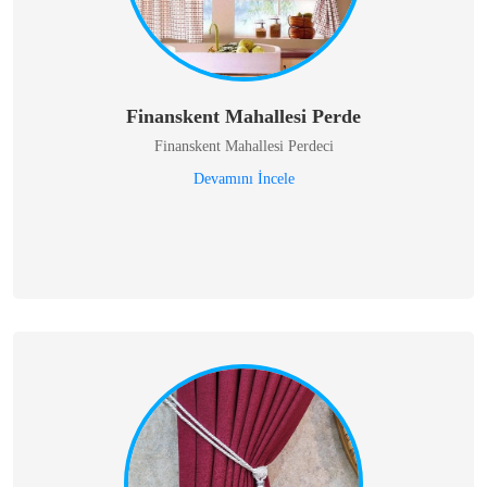
Finanskent Mahallesi Perde
Finanskent Mahallesi Perdeci
Devamını İncele