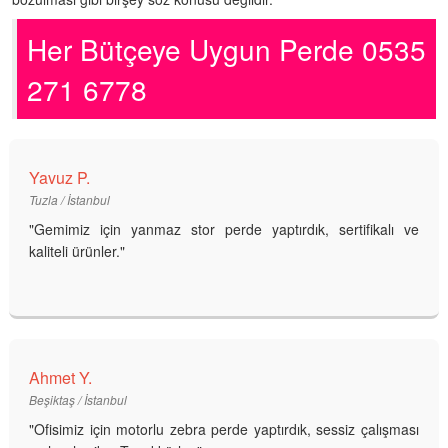
Her Bütçeye Uygun Perde 0535
271 6778
Yavuz P.
Tuzla / İstanbul
"Gemimiz için yanmaz stor perde yaptırdık, sertifikalı ve
kaliteli ürünler."
Ahmet Y.
Beşiktaş / İstanbul
"Ofisimiz için motorlu zebra perde yaptırdık, sessiz çalışması