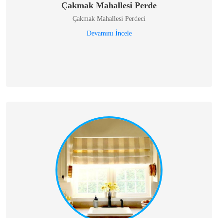
Çakmak Mahallesi Perde
Çakmak Mahallesi Perdeci
Devamını İncele