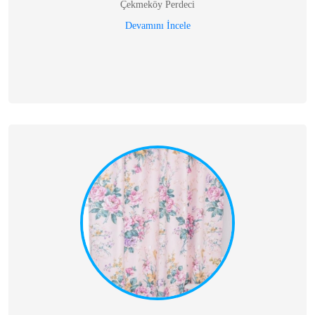
Çekmeköy Perdeci
Devamını İncele