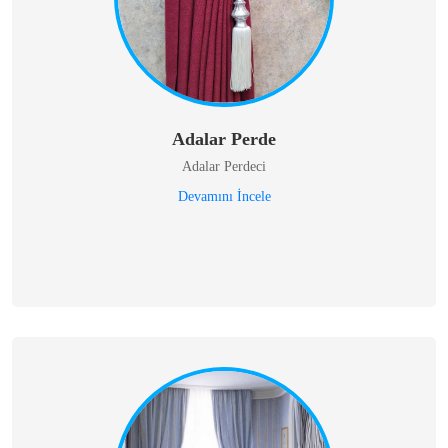
Adalar Perde
Adalar Perdeci
Devamını İncele