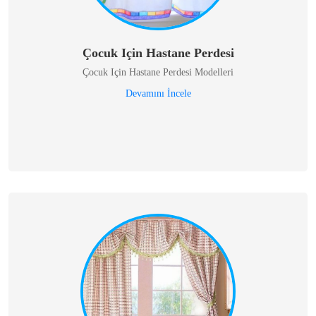
Çocuk Için Hastane Perdesi
Çocuk Için Hastane Perdesi Modelleri
Devamını İncele