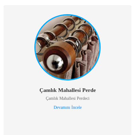
Çamlık Mahallesi Perde
Çamlık Mahallesi Perdeci
Devamını İncele