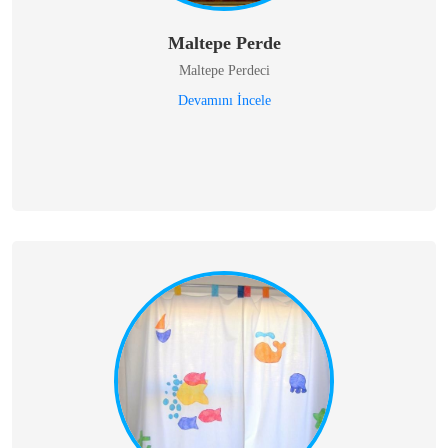
Maltepe Perde
Maltepe Perdeci
Devamını İncele