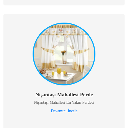
Nişantaşı Mahallesi Perde
Nişantaşı Mahallesi En Yakın Perdeci
Devamını İncele