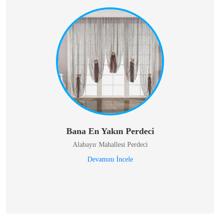
Bana En Yakın Perdeci
Alabayır Mahallesi Perdeci
Devamını İncele