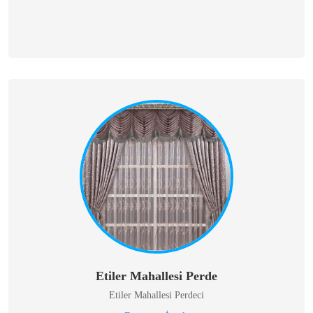
Etiler Mahallesi Perde
Etiler Mahallesi Perdeci