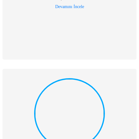
Devamını İncele