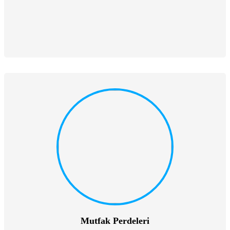
Mutfak Perdeleri