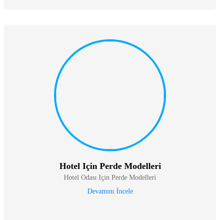
Hotel Için Perde Modelleri
Hotel Odası Için Perde Modelleri
Devamını İncele