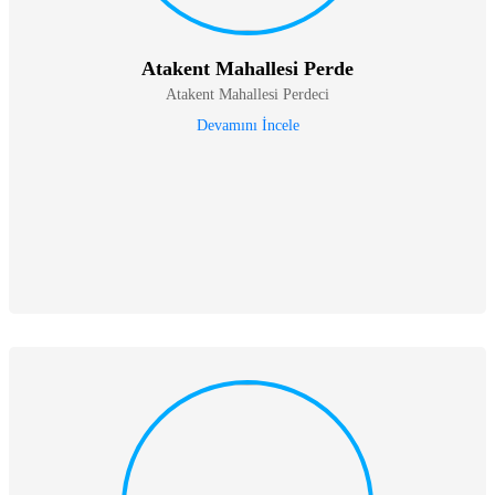
Atakent Mahallesi Perde
Atakent Mahallesi Perdeci
Devamını İncele