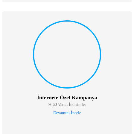
İnternete Özel Kampanya
% 60 Varan İndirimler
Devamını İncele