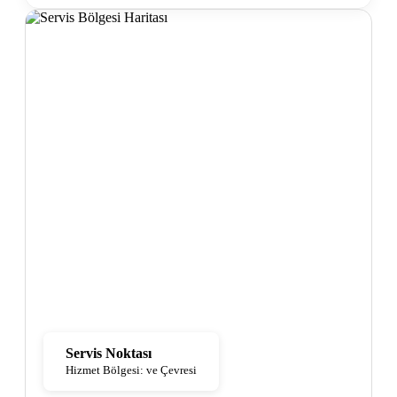
Servis Noktası
Hizmet Bölgesi: ve Çevresi