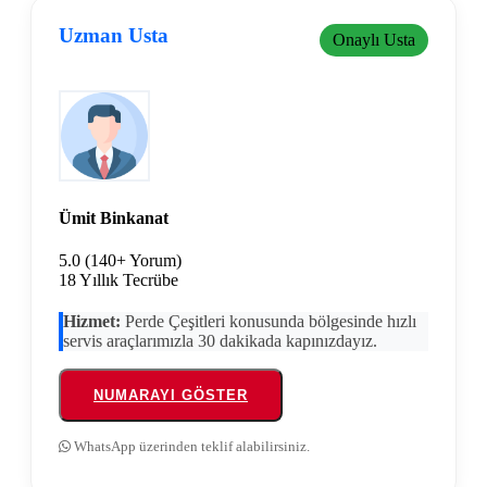
Uzman Usta
Onaylı Usta
Ümit Binkanat
5.0
(140+ Yorum)
18 Yıllık Tecrübe
Hizmet:
Perde Çeşitleri konusunda bölgesinde hızlı
servis araçlarımızla 30 dakikada kapınızdayız.
NUMARAYI GÖSTER
WhatsApp üzerinden teklif alabilirsiniz.