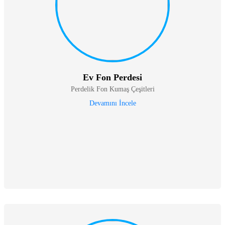
Ev Fon Perdesi
Perdelik Fon Kumaş Çeşitleri
Devamını İncele