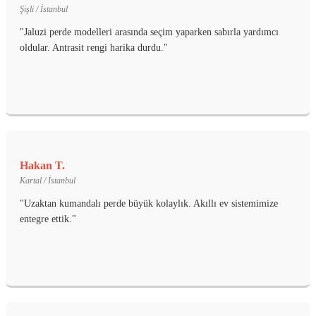
Şişli / İstanbul
"Jaluzi perde modelleri arasında seçim yaparken sabırla yardımcı
oldular. Antrasit rengi harika durdu."
Hakan T.
Kartal / İstanbul
"Uzaktan kumandalı perde büyük kolaylık. Akıllı ev sistemimize
entegre ettik."