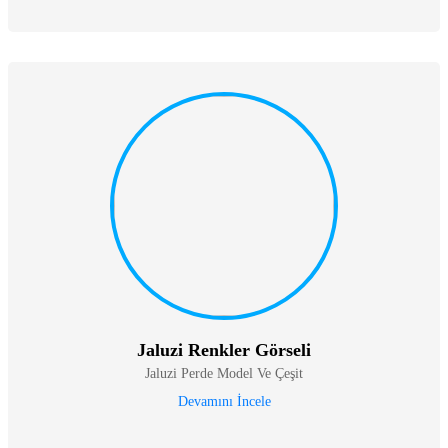
Jaluzi Renkler Görseli
Jaluzi Perde Model Ve Çeşit
Devamını İncele