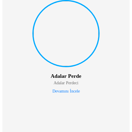
Adalar Perde
Adalar Perdeci
Devamını İncele