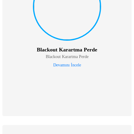
Blackout Karartma Perde
Blackout Karartma Perde
Devamını İncele