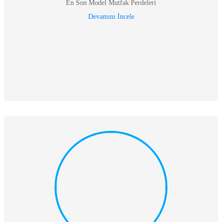
En Son Model Mutfak Perdeleri
Devamını İncele