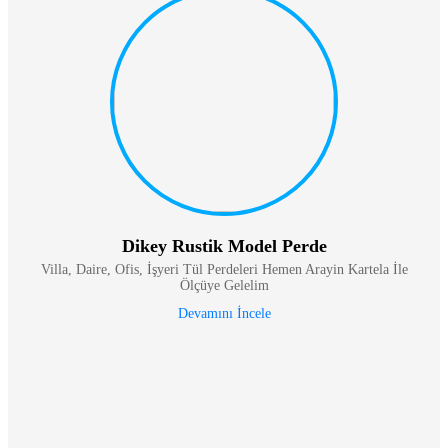
Dikey Rustik Model Perde
Villa, Daire, Ofis, İşyeri Tül Perdeleri Hemen Arayin Kartela İle
Ölçüye Gelelim
Devamını İncele