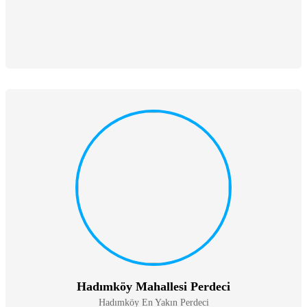
Hadımköy Mahallesi Perdeci
Hadımköy En Yakın Perdeci