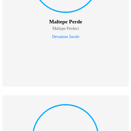
Maltepe Perde
Maltepe Perdeci
Devamını İncele