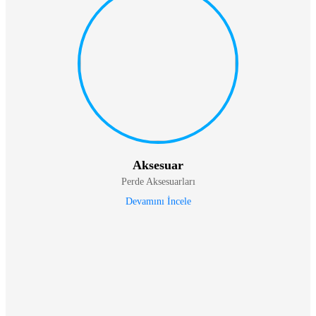
Aksesuar
Perde Aksesuarları
Devamını İncele