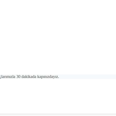
çlarımızla 30 dakikada kapınızdayız.