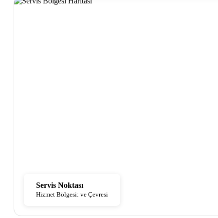
Servis Noktası
Hizmet Bölgesi: ve Çevresi