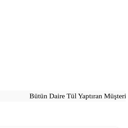
Bütün Daire Tül Yaptıran Müşterileri