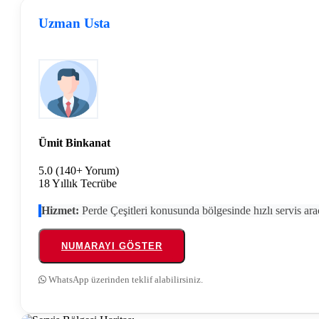
Uzman Usta
Ümit Binkanat
5.0
(140+ Yorum)
18 Yıllık Tecrübe
Hizmet:
Perde Çeşitleri konusunda bölgesinde hızlı servis ara
NUMARAYI GÖSTER
WhatsApp üzerinden teklif alabilirsiniz.