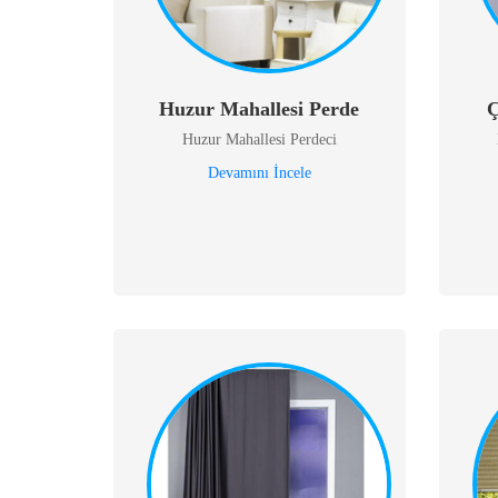
Huzur Mahallesi Perde
Ç
Huzur Mahallesi Perdeci
Devamını İncele