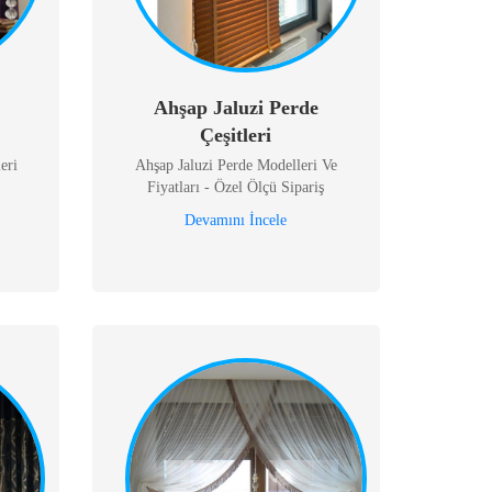
Ahşap Jaluzi Perde
Çeşitleri
eri
Ahşap Jaluzi Perde Modelleri Ve
Fiyatları - Özel Ölçü Sipariş
Devamını İncele