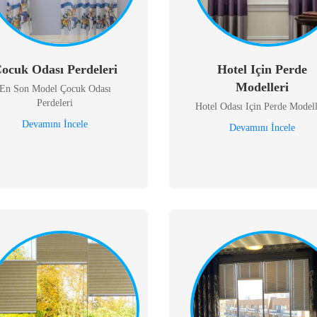
ocuk Odası Perdeleri
Hotel Için Perde
Modelleri
En Son Model Çocuk Odası
Perdeleri
Hotel Odası Için Perde Modell
Devamını İncele
Devamını İncele