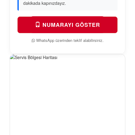
dakikada kapınızdayız.
NUMARAYI GÖSTER
WhatsApp üzerinden teklif alabilirsiniz.