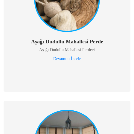
Aşağı Dudullu Mahallesi Perde
Aşağı Dudullu Mahallesi Perdeci
Devamını İncele