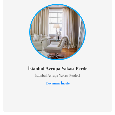
İstanbul Avrupa Yakası Perde
İstanbul Avrupa Yakası Perdeci
Devamını İncele