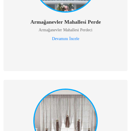
Armağanevler Mahallesi Perde
Armağanevler Mahallesi Perdeci
Devamını İncele