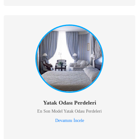
Yatak Odası Perdeleri
En Son Model Yatak Odası Perdeleri
Devamını İncele