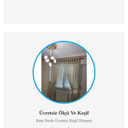
Ücretsiz Ölçü Ve Keşif
Kent Perde Ücretsiz Keşif Hizmeti