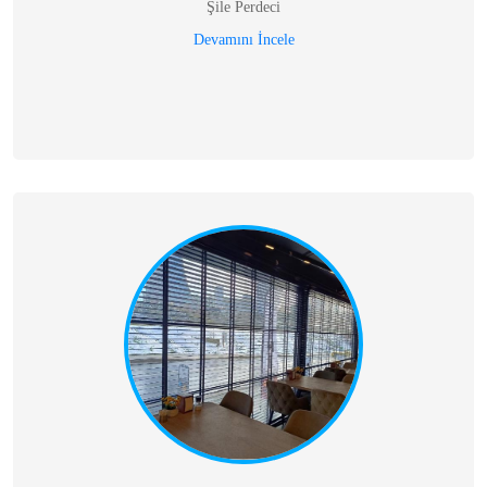
Şile Perdeci
Devamını İncele