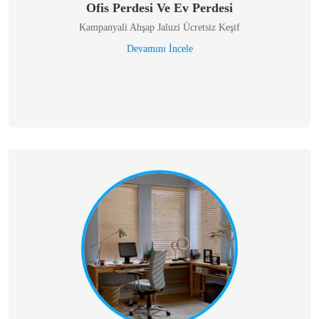
Ofis Perdesi Ve Ev Perdesi
Kampanyali Ahşap Jaluzi Ücretsiz Keşif
Devamını İncele