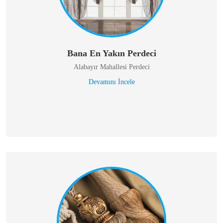
Bana En Yakın Perdeci
Alabayır Mahallesi Perdeci
Devamını İncele