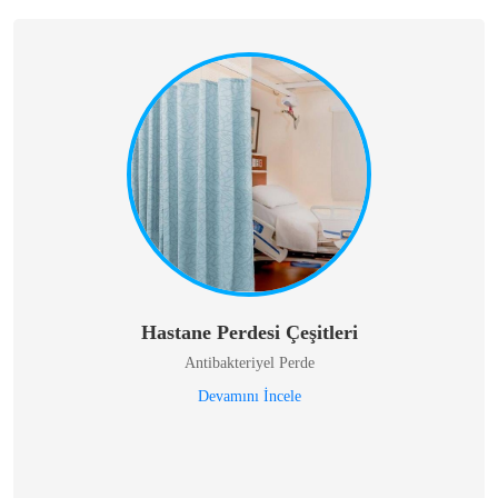
Hastane Perdesi Çeşitleri
Antibakteriyel Perde
Devamını İncele