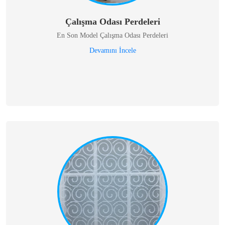
Çalışma Odası Perdeleri
En Son Model Çalışma Odası Perdeleri
Devamını İncele