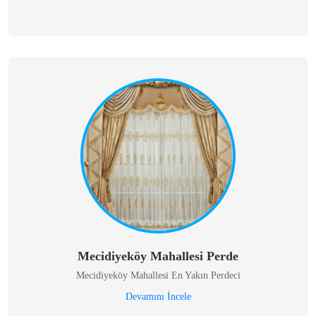
Mecidiyeköy Mahallesi Perde
Mecidiyeköy Mahallesi En Yakın Perdeci
Devamını İncele