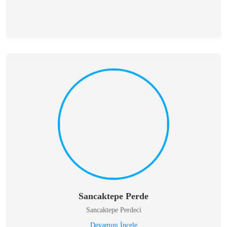
Sancaktepe Perde
Sancaktepe Perdeci
Devamını İncele