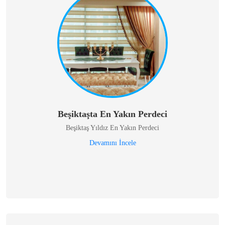
Beşiktaşta En Yakın Perdeci
Beşiktaş Yıldız En Yakın Perdeci
Devamını İncele