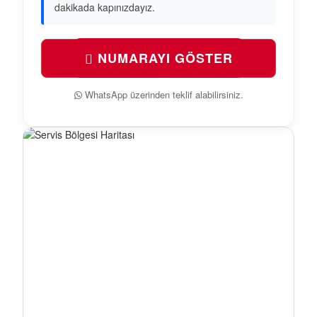
dakikada kapınızdayız.
NUMARAYI GÖSTER
WhatsApp üzerinden teklif alabilirsiniz.