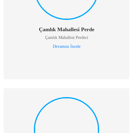
Çamlık Mahallesi Perde
Çamlık Mahallesi Perdeci
Devamını İncele