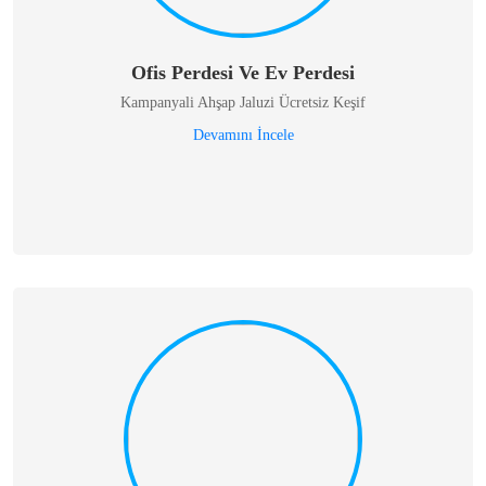
Ofis Perdesi Ve Ev Perdesi
Kampanyali Ahşap Jaluzi Ücretsiz Keşif
Devamını İncele