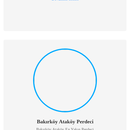
Bakırköy Ataköy Perdeci
Bakırköy Ataköy En Yakın Perdeci