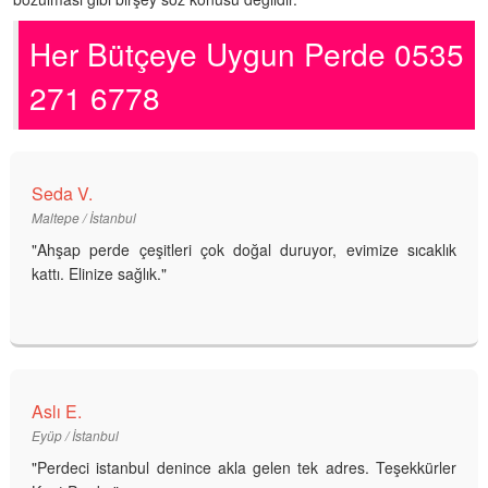
Her Bütçeye Uygun Perde 0535
271 6778
Seda V.
Maltepe / İstanbul
"Ahşap perde çeşitleri çok doğal duruyor, evimize sıcaklık
kattı. Elinize sağlık."
Aslı E.
Eyüp / İstanbul
"Perdeci istanbul denince akla gelen tek adres. Teşekkürler