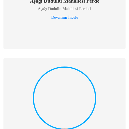
Aşağı Dudullu Mahallesi Perde
Aşağı Dudullu Mahallesi Perdeci
Devamını İncele