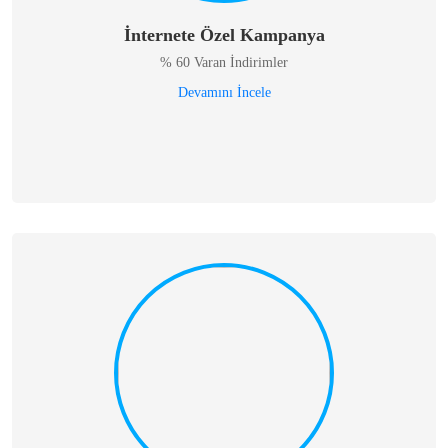
İnternete Özel Kampanya
% 60 Varan İndirimler
Devamını İncele