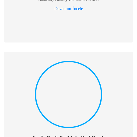
Devamını İncele