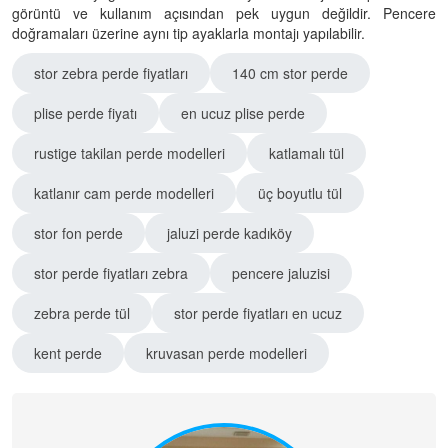
görüntü ve kullanım açısından pek uygun değildir. Pencere
doğramaları üzerine aynı tip ayaklarla montajı yapılabilir.
stor zebra perde fiyatları
140 cm stor perde
plise perde fiyatı
en ucuz plise perde
rustige takilan perde modelleri
katlamalı tül
katlanır cam perde modelleri
üç boyutlu tül
stor fon perde
jaluzi perde kadıköy
stor perde fiyatları zebra
pencere jaluzisi
zebra perde tül
stor perde fiyatları en ucuz
kent perde
kruvasan perde modelleri