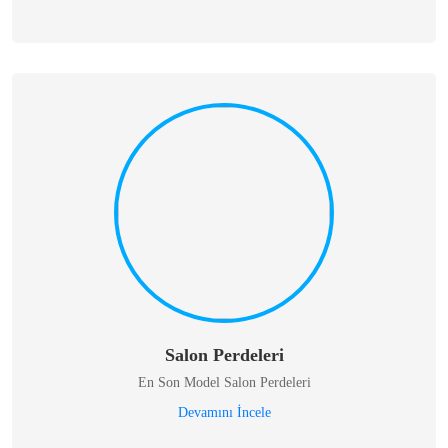
Salon Perdeleri
En Son Model Salon Perdeleri
Devamını İncele