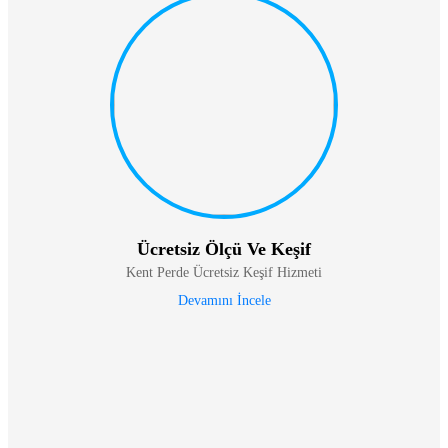
Ücretsiz Ölçü Ve Keşif
Kent Perde Ücretsiz Keşif Hizmeti
Devamını İncele