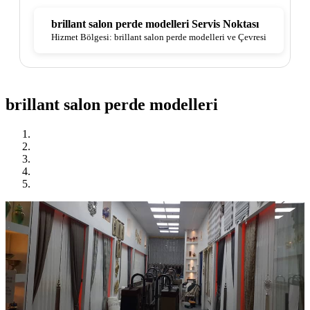
brillant salon perde modelleri Servis Noktası
Hizmet Bölgesi: brillant salon perde modelleri ve Çevresi
brillant salon perde modelleri