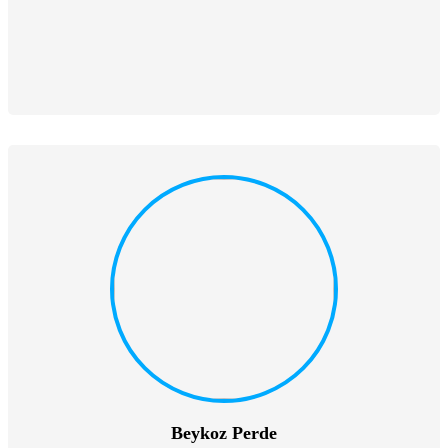
Beykoz Perde