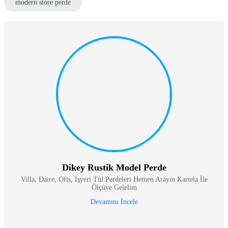
modern store perde
Dikey Rustik Model Perde
Villa, Daire, Ofis, İşyeri Tül Perdeleri Hemen Arayin Kartela İle
Ölçüye Gelelim
Devamını İncele