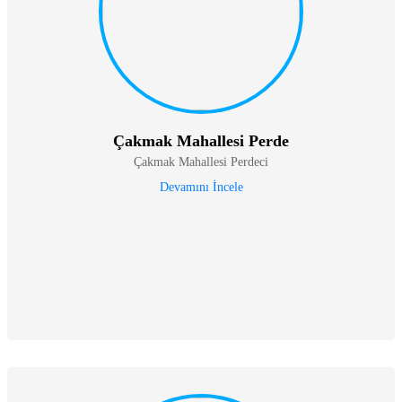
Çakmak Mahallesi Perde
Çakmak Mahallesi Perdeci
Devamını İncele