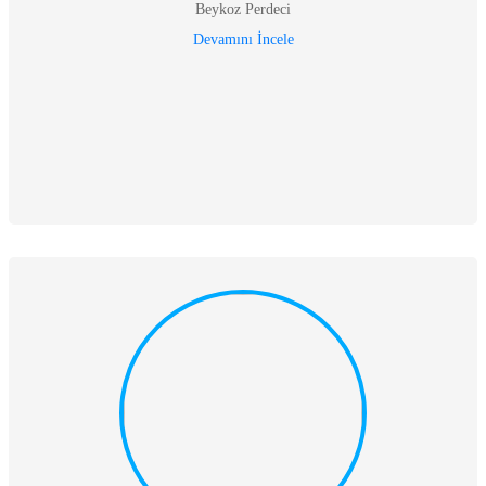
Beykoz Perdeci
Devamını İncele