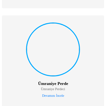
Ümraniye Perde
Ümraniye Perdeci
Devamını İncele