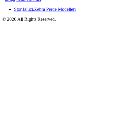
Stor,Jaluzi,Zebra Perde Modelleri
© 2026 All Rights Reserved.