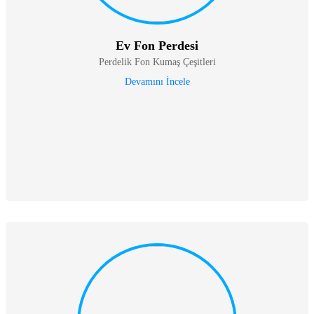
Ev Fon Perdesi
Perdelik Fon Kumaş Çeşitleri
Devamını İncele