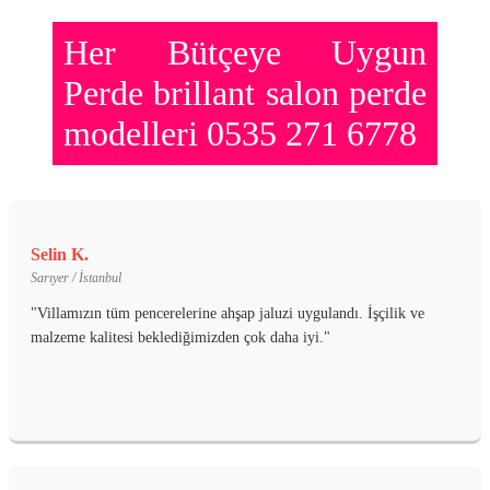
Her Bütçeye Uygun
Perde brillant salon perde
modelleri 0535 271 6778
Selin K.
Sarıyer / İstanbul
"Villamızın tüm pencerelerine ahşap jaluzi uygulandı. İşçilik ve
malzeme kalitesi beklediğimizden çok daha iyi."