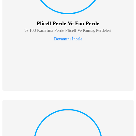
Plicell Perde Ve Fon Perde
% 100 Karartma Perde Plicell Ve Kumaş Perdeleri
Devamını İncele