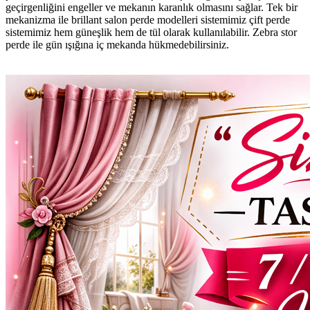
geçirgenliğini engeller ve mekanın karanlık olmasını sağlar. Tek bir
mekanizma ile brillant salon perde modelleri sistemimiz çift perde
sistemimiz hem güneşlik hem de tül olarak kullanılabilir. Zebra stor
perde ile gün ışığına iç mekanda hükmedebilirsiniz.