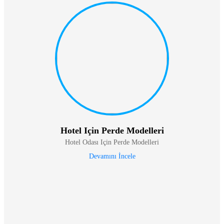
Hotel Için Perde Modelleri
Hotel Odası Için Perde Modelleri
Devamını İncele