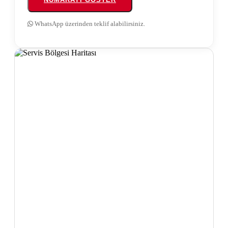
WhatsApp üzerinden teklif alabilirsiniz.