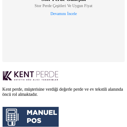
Stor Perde Çeşitleri Ve Uygun Fiyat
Devamını İncele
Kent perde, müşterisine verdiği değerle perde ve ev tekstili alanında
öncü rol almaktadır.