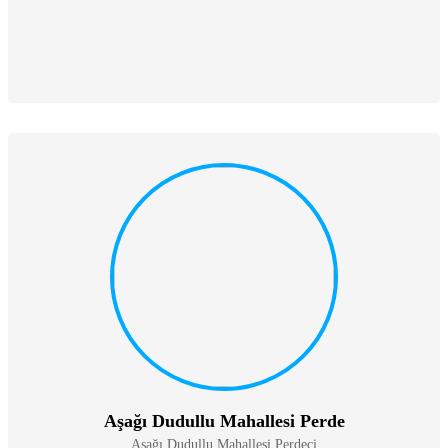
Aşağı Dudullu Mahallesi Perde
Aşağı Dudullu Mahallesi Perdeci