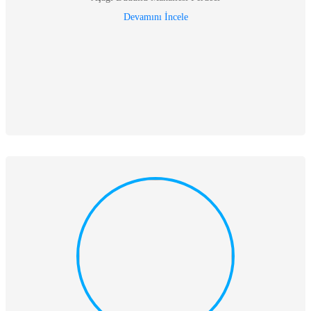
Devamını İncele