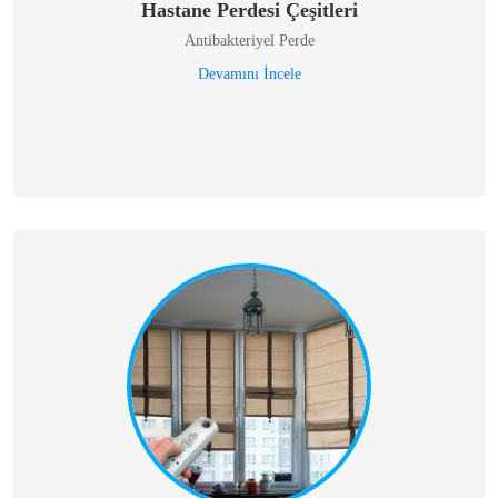
Hastane Perdesi Çeşitleri
Antibakteriyel Perde
Devamını İncele