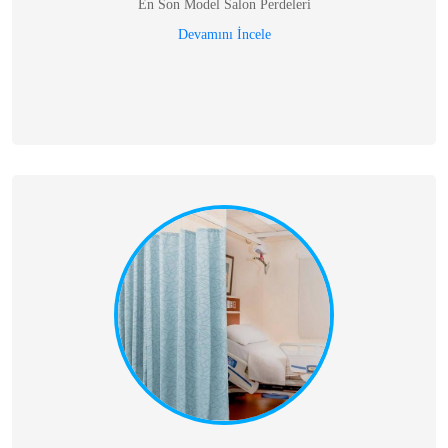
En Son Model Salon Perdeleri
Devamını İncele