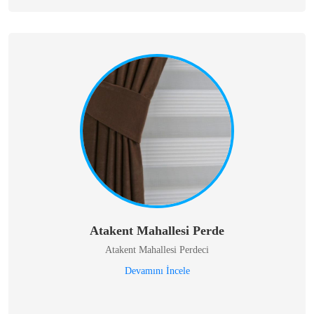
Atakent Mahallesi Perde
Atakent Mahallesi Perdeci
Devamını İncele