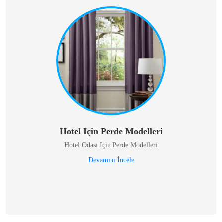
Hotel Için Perde Modelleri
Hotel Odası Için Perde Modelleri
Devamını İncele