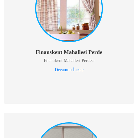
Finanskent Mahallesi Perde
Finanskent Mahallesi Perdeci
Devamını İncele