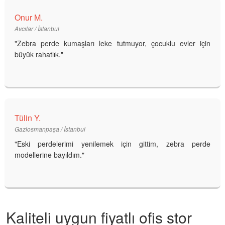
Onur M.
Avcılar / İstanbul
"Zebra perde kumaşları leke tutmuyor, çocuklu evler için
büyük rahatlık."
Tülin Y.
Gaziosmanpaşa / İstanbul
"Eski perdelerimi yenilemek için gittim, zebra perde
modellerine bayıldım."
Kaliteli uygun fiyatlı ofis stor