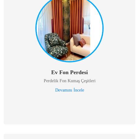
Ev Fon Perdesi
Perdelik Fon Kumaş Çeşitleri
Devamını İncele