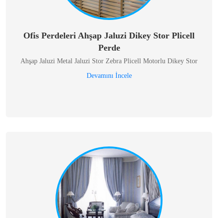
Ofis Perdeleri Ahşap Jaluzi Dikey Stor Plicell
Perde
Ahşap Jaluzi Metal Jaluzi Stor Zebra Plicell Motorlu Dikey Stor
Devamını İncele