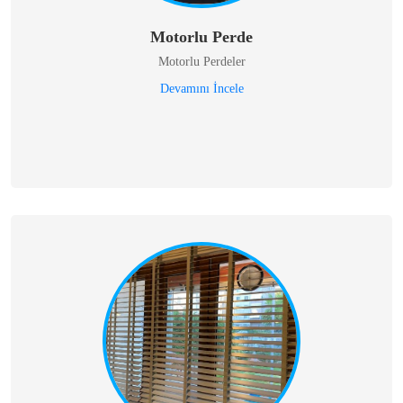
Motorlu Perde
Motorlu Perdeler
Devamını İncele