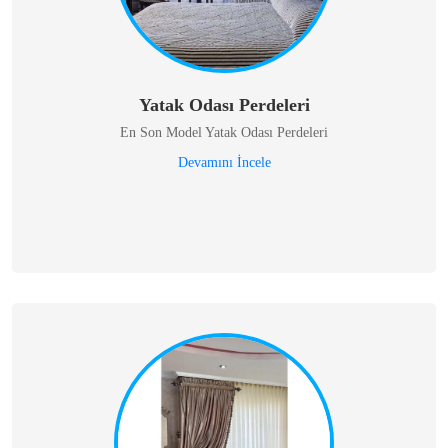
Yatak Odası Perdeleri
En Son Model Yatak Odası Perdeleri
Devamını İncele