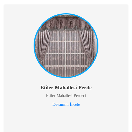
Etiler Mahallesi Perde
Etiler Mahallesi Perdeci
Devamını İncele