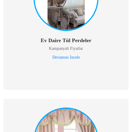
Ev Daire Tül Perdeler
Kampanyali Fiyatlar
Devamını İncele