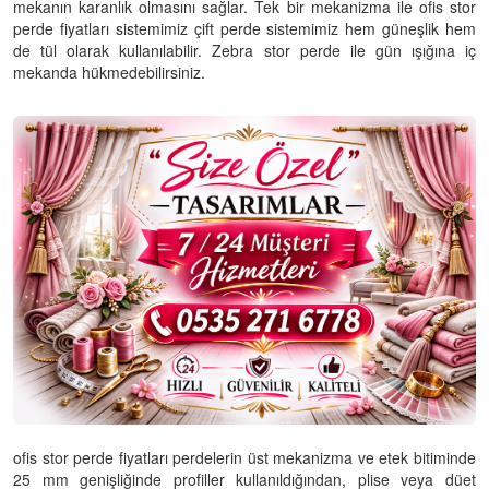
mekanın karanlık olmasını sağlar. Tek bir mekanizma ile ofis stor
perde fiyatları sistemimiz çift perde sistemimiz hem güneşlik hem
de tül olarak kullanılabilir. Zebra stor perde ile gün ışığına iç
mekanda hükmedebilirsiniz.
ofis stor perde fiyatları perdelerin üst mekanizma ve etek bitiminde
25 mm genişliğinde profiller kullanıldığından, plise veya düet