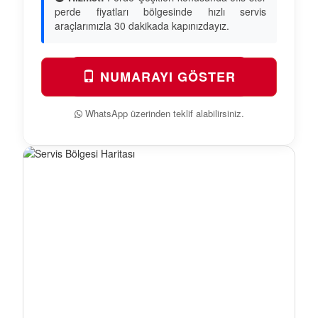
perde fiyatları bölgesinde hızlı servis
araçlarımızla 30 dakikada kapınızdayız.
NUMARAYI GÖSTER
WhatsApp üzerinden teklif alabilirsiniz.