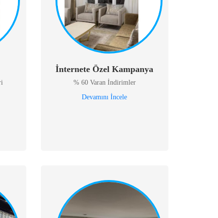
İnternete Özel Kampanya
i
% 60 Varan İndirimler
Devamını İncele