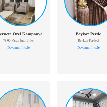
ternete Özel Kampanya
Beykoz Perde
% 60 Varan İndirimler
Beykoz Perdeci
Devamını İncele
Devamını İncele