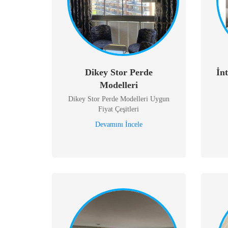
Dikey Stor Perde
İn
Modelleri
Dikey Stor Perde Modelleri Uygun
Fiyat Çeşitleri
Devamını İncele