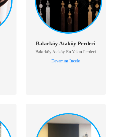
Bakırköy Ataköy Perdeci
Bakırköy Ataköy En Yakın Perdeci
Devamını İncele