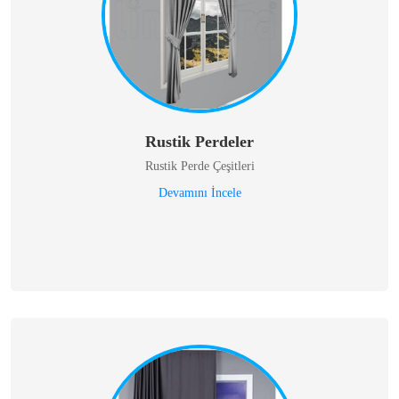
Rustik Perdeler
Rustik Perde Çeşitleri
Devamını İncele