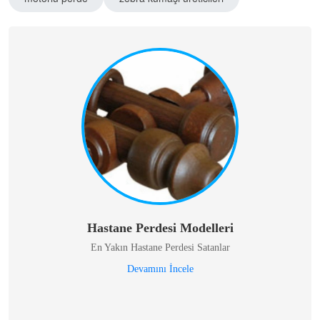
Hastane Perdesi Modelleri
En Yakın Hastane Perdesi Satanlar
Devamını İncele