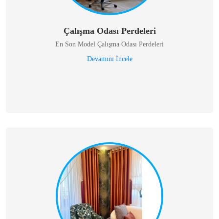
Çalışma Odası Perdeleri
En Son Model Çalışma Odası Perdeleri
Devamını İncele