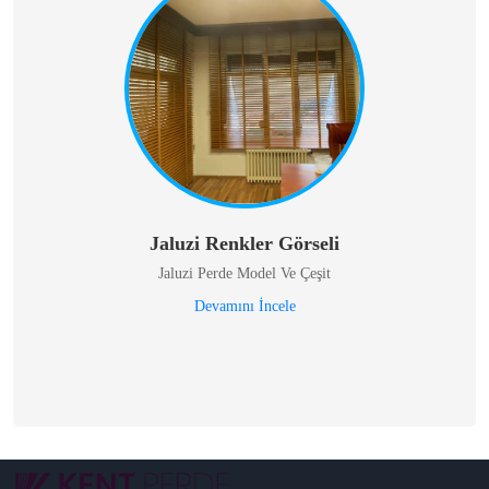
Jaluzi Renkler Görseli
Jaluzi Perde Model Ve Çeşit
Devamını İncele