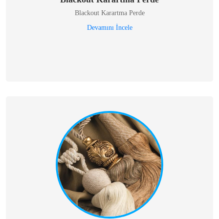
Blackout Karartma Perde
Devamını İncele