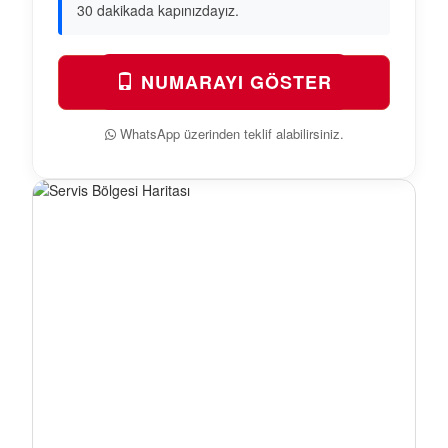
30 dakikada kapınızdayız.
NUMARAYI GÖSTER
WhatsApp üzerinden teklif alabilirsiniz.