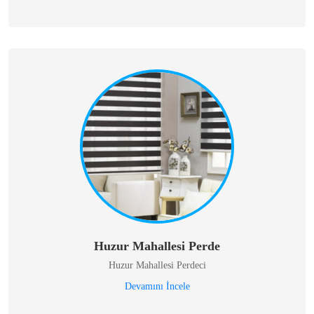
Huzur Mahallesi Perde
Huzur Mahallesi Perdeci
Devamını İncele