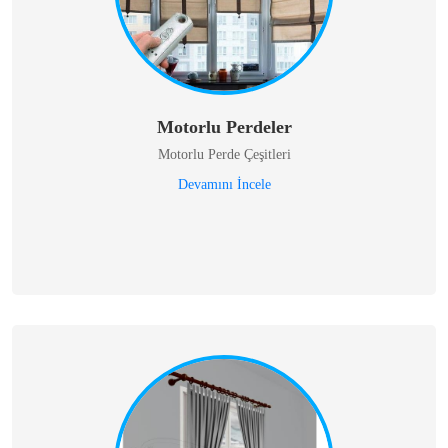
Motorlu Perdeler
Motorlu Perde Çeşitleri
Devamını İncele