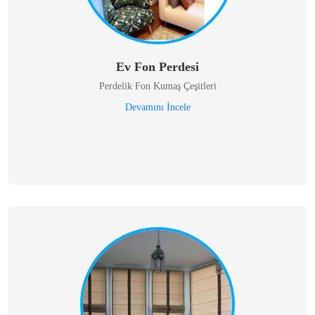
Ev Fon Perdesi
Perdelik Fon Kumaş Çeşitleri
Devamını İncele