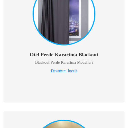
Otel Perde Karartma Blackout
Blackout Perde Karartma Modelleri
Devamını İncele