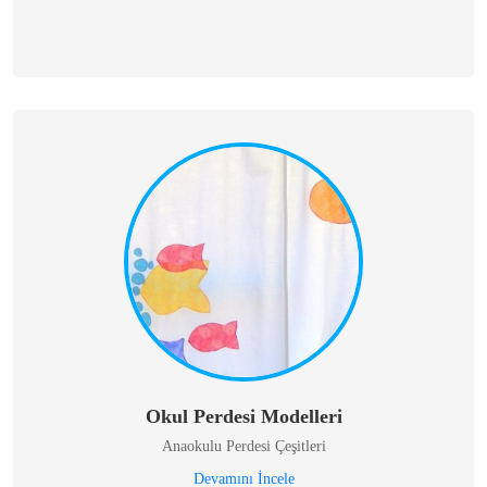
Okul Perdesi Modelleri
Anaokulu Perdesi Çeşitleri
Devamını İncele