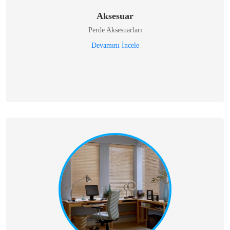
Aksesuar
Perde Aksesuarları
Devamını İncele