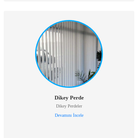
Dikey Perde
Dikey Perdeler
Devamını İncele