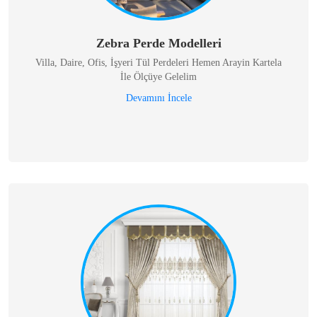
Zebra Perde Modelleri
Villa, Daire, Ofis, İşyeri Tül Perdeleri Hemen Arayin Kartela
İle Ölçüye Gelelim
Devamını İncele