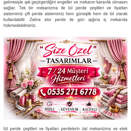
gelmesiyle ışık geçirgenliğini engeller ve mekanın karanlık olmasını
sağlar. Tek bir mekanizma ile tül perde çeşitleri ve fiyatları
sistemimiz çift perde sistemimiz hem güneşlik hem de tül olarak
kullanılabilir. Zebra stor perde ile gün ışığına iç mekanda
hükmedebilirsiniz.
tül perde çeşitleri ve fiyatları perdelerin üst mekanizma ve etek