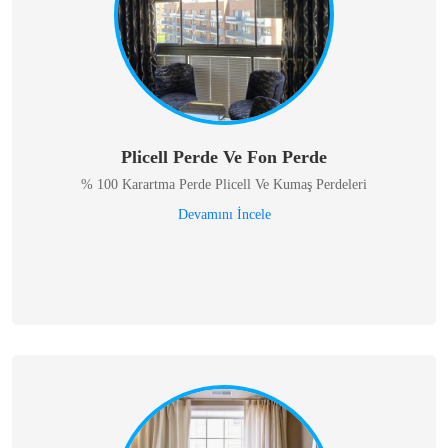
Plicell Perde Ve Fon Perde
% 100 Karartma Perde Plicell Ve Kumaş Perdeleri
Devamını İncele