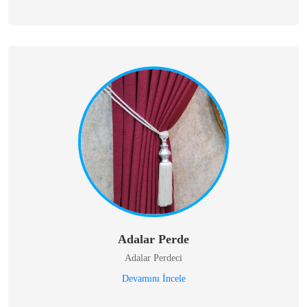
Adalar Perde
Adalar Perdeci
Devamını İncele