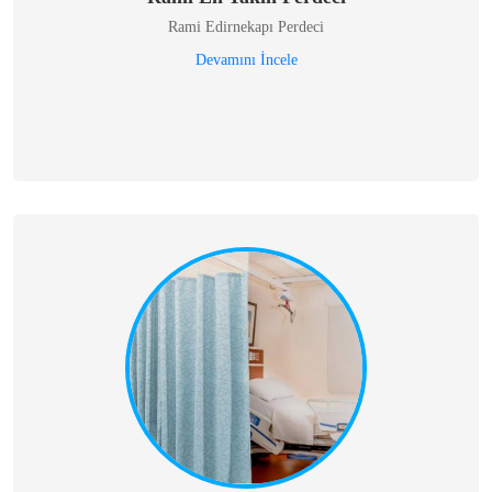
Rami Edirnekapı Perdeci
Devamını İncele