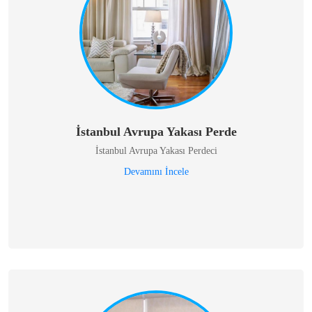
İstanbul Avrupa Yakası Perde
İstanbul Avrupa Yakası Perdeci
Devamını İncele