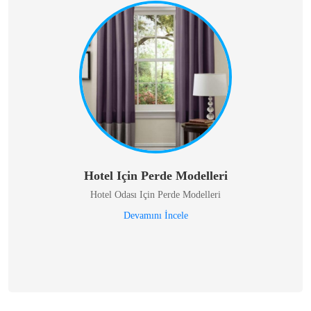
Hotel Için Perde Modelleri
Hotel Odası Için Perde Modelleri
Devamını İncele