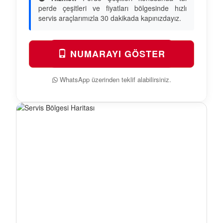
perde çeşitleri ve fiyatları bölgesinde hızlı
servis araçlarımızla 30 dakikada kapınızdayız.
NUMARAYI GÖSTER
WhatsApp üzerinden teklif alabilirsiniz.