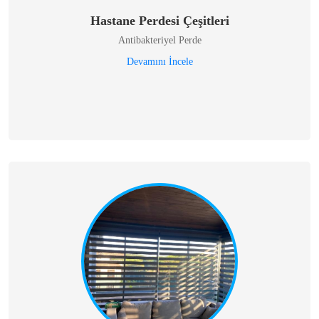
Hastane Perdesi Çeşitleri
Antibakteriyel Perde
Devamını İncele