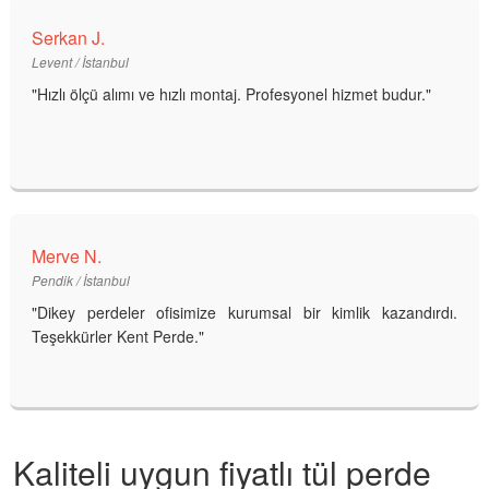
Serkan J.
Levent / İstanbul
"Hızlı ölçü alımı ve hızlı montaj. Profesyonel hizmet budur."
Merve N.
Pendik / İstanbul
"Dikey perdeler ofisimize kurumsal bir kimlik kazandırdı.
Teşekkürler Kent Perde."
Kaliteli uygun fiyatlı tül perde