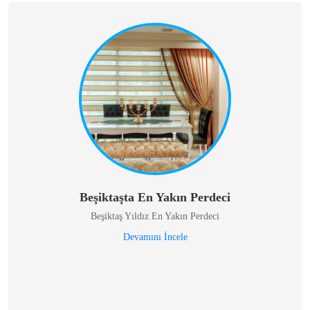
Beşiktaşta En Yakın Perdeci
Beşiktaş Yıldız En Yakın Perdeci
Devamını İncele