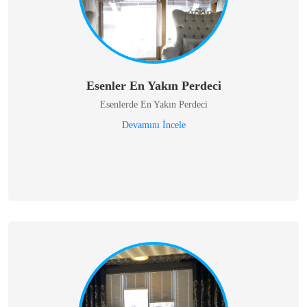
Esenler En Yakın Perdeci
Esenlerde En Yakın Perdeci
Devamını İncele