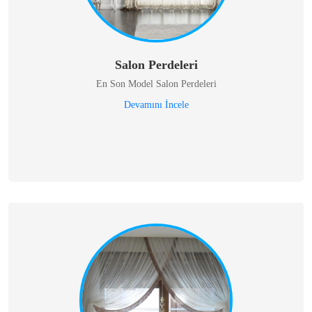
Salon Perdeleri
En Son Model Salon Perdeleri
Devamını İncele