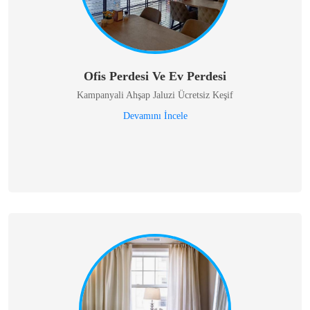
Ofis Perdesi Ve Ev Perdesi
Kampanyali Ahşap Jaluzi Ücretsiz Keşif
Devamını İncele