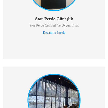
Stor Perde Güneşlik
Stor Perde Çeşitleri Ve Uygun Fiyat
Devamını İncele