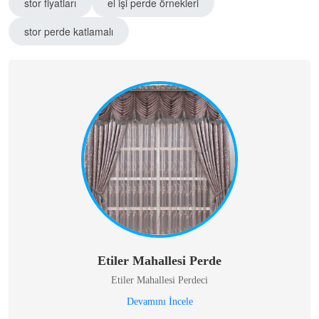
stor fiyatları
el işi perde örnekleri
stor perde katlamalı
Etiler Mahallesi Perde
Etiler Mahallesi Perdeci
Devamını İncele