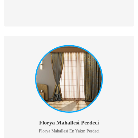
Florya Mahallesi Perdeci
Florya Mahallesi En Yakın Perdeci