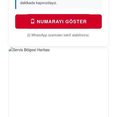
dakikada kapınızdayız.
NUMARAYI GÖSTER
WhatsApp üzerinden teklif alabilirsiniz.