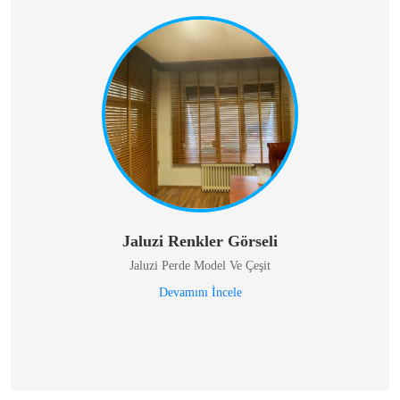
Jaluzi Renkler Görseli
Jaluzi Perde Model Ve Çeşit
Devamını İncele