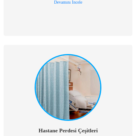
Devamını İncele
Hastane Perdesi Çeşitleri