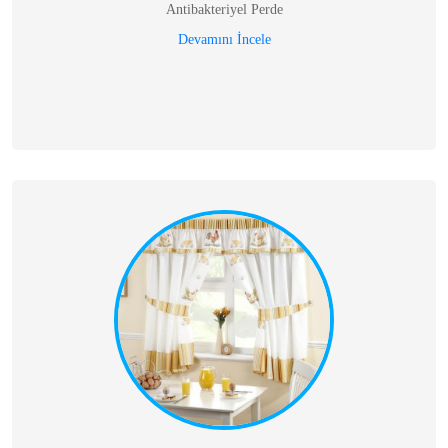
Antibakteriyel Perde
Devamını İncele