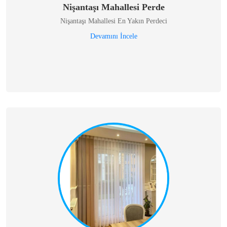
Nişantaşı Mahallesi Perde
Nişantaşı Mahallesi En Yakın Perdeci
Devamını İncele