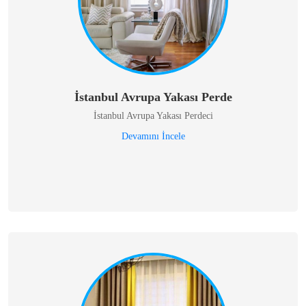
İstanbul Avrupa Yakası Perde
İstanbul Avrupa Yakası Perdeci
Devamını İncele