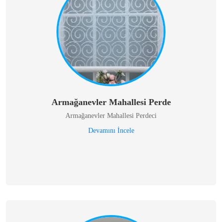
Armağanevler Mahallesi Perde
Armağanevler Mahallesi Perdeci
Devamını İncele