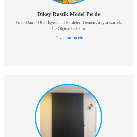
Dikey Rustik Model Perde
Villa, Daire, Ofis, İşyeri Tül Perdeleri Hemen Arayin Kartela
İle Ölçüye Gelelim
Devamını İncele