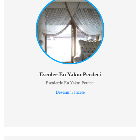
Esenler En Yakın Perdeci
Esenlerde En Yakın Perdeci
Devamını İncele