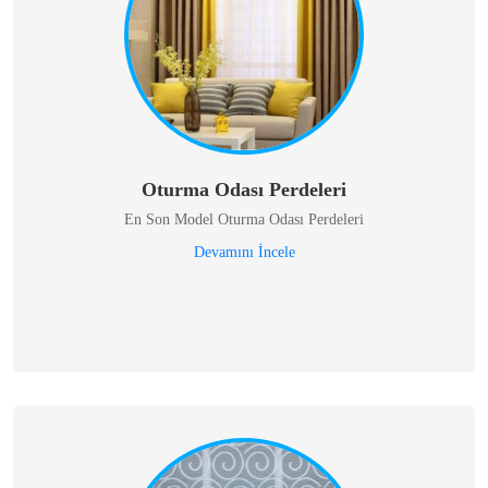
Oturma Odası Perdeleri
En Son Model Oturma Odası Perdeleri
Devamını İncele