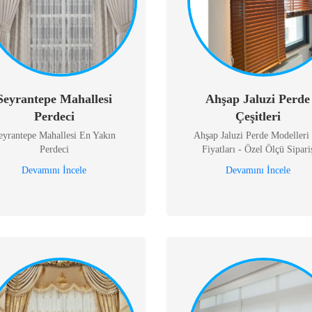
Seyrantepe Mahallesi
Ahşap Jaluzi Perde
Perdeci
Çeşitleri
eyrantepe Mahallesi En Yakın
Ahşap Jaluzi Perde Modelleri
Perdeci
Fiyatları - Özel Ölçü Sipari
Devamını İncele
Devamını İncele