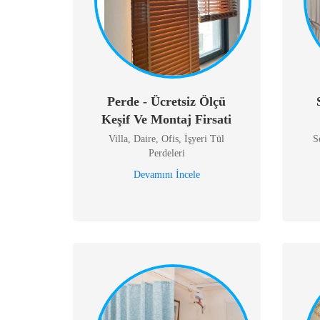
Perde - Ücretsiz Ölçü
Keşif Ve Montaj Firsati
Villa, Daire, Ofis, İşyeri Tül
S
Perdeleri
Devamını İncele