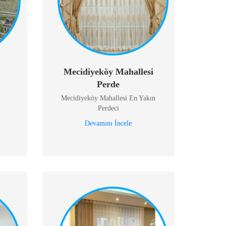
Mecidiyeköy Mahallesi
Perde
Mecidiyeköy Mahallesi En Yakın
Perdeci
Devamını İncele