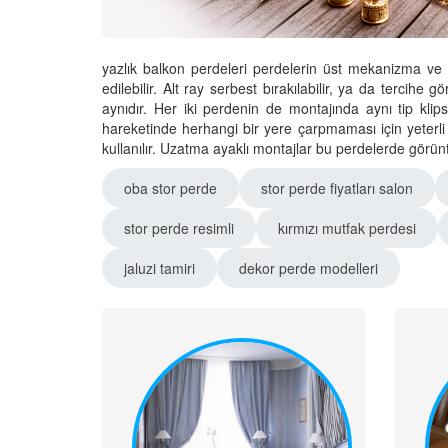
yazlık balkon perdeleri perdelerin üst mekanizma ve
edilebilir. Alt ray serbest bırakılabilir, ya da tercihe 
aynıdır. Her iki perdenin de montajında aynı tip klips
hareketinde herhangi bir yere çarpmaması için yeterli
kullanılır. Uzatma ayaklı montajlar bu perdelerde görün
oba stor perde
stor perde fiyatları salon
stor perde resimli
kırmızı mutfak perdesi
jaluzi tamiri
dekor perde modelleri