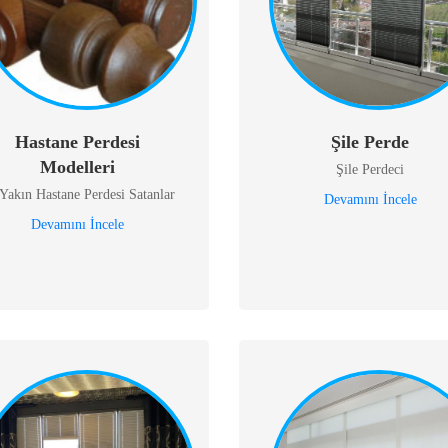
Hastane Perdesi
Şile Perde
Modelleri
Şile Perdeci
Yakın Hastane Perdesi Satanlar
Devamını İncele
Devamını İncele