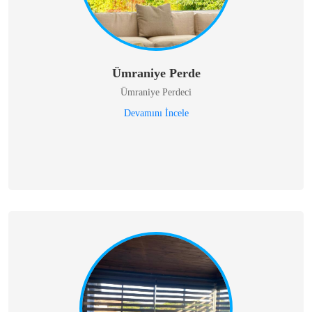
Ümraniye Perde
Ümraniye Perdeci
Devamını İncele