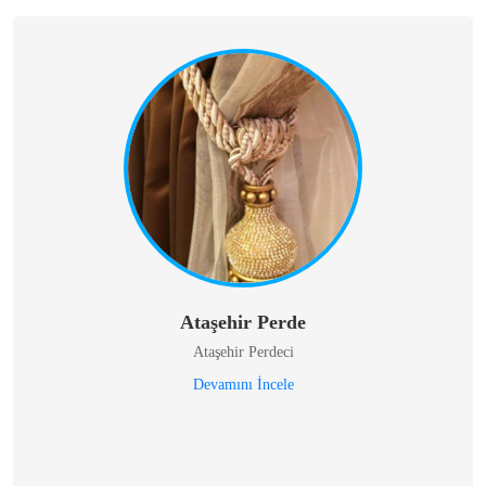
Ataşehir Perde
Ataşehir Perdeci
Devamını İncele