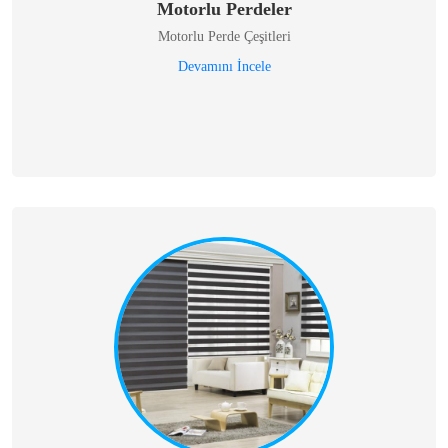
Motorlu Perdeler
Motorlu Perde Çeşitleri
Devamını İncele