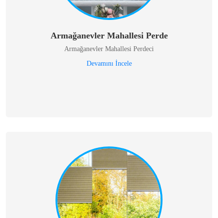
Armağanevler Mahallesi Perde
Armağanevler Mahallesi Perdeci
Devamını İncele