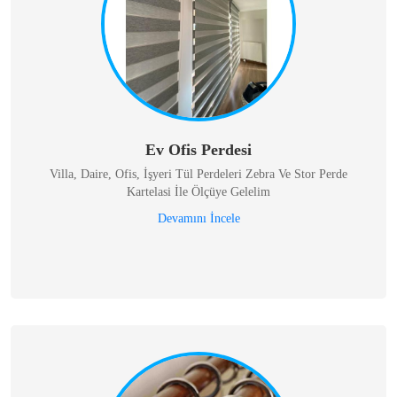
Ev Ofis Perdesi
Villa, Daire, Ofis, İşyeri Tül Perdeleri Zebra Ve Stor Perde
Kartelasi İle Ölçüye Gelelim
Devamını İncele