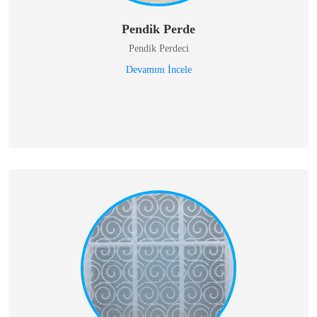
Pendik Perde
Pendik Perdeci
Devamını İncele