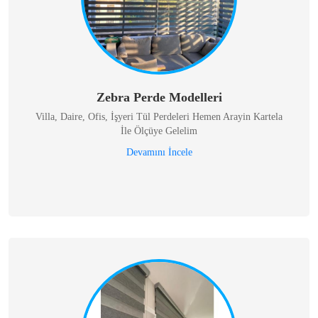
Zebra Perde Modelleri
Villa, Daire, Ofis, İşyeri Tül Perdeleri Hemen Arayin Kartela
İle Ölçüye Gelelim
Devamını İncele