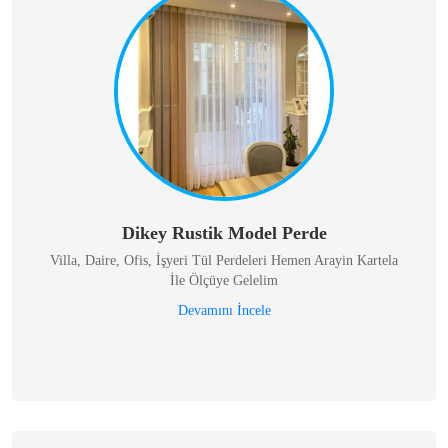
Dikey Rustik Model Perde
Villa, Daire, Ofis, İşyeri Tül Perdeleri Hemen Arayin Kartela
İle Ölçüye Gelelim
Devamını İncele