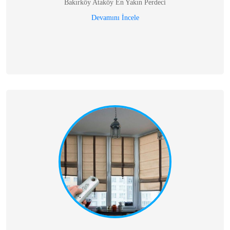
Bakırköy Ataköy En Yakın Perdeci
Devamını İncele