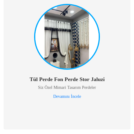
Tül Perde Fon Perde Stor Jaluzi
Siz Özel Mimari Tasarım Perdeler
Devamını İncele