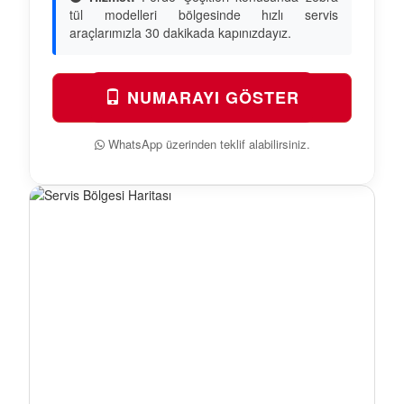
tül modelleri bölgesinde hızlı servis
araçlarımızla 30 dakikada kapınızdayız.
NUMARAYI GÖSTER
WhatsApp üzerinden teklif alabilirsiniz.