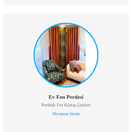
Ev Fon Perdesi
Perdelik Fon Kumaş Çeşitleri
Devamını İncele