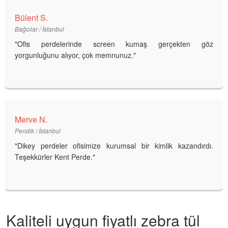
Bülent S.
Bağcılar / İstanbul
"Ofis perdelerinde screen kumaş gerçekten göz
yorgunluğunu alıyor, çok memnunuz."
Merve N.
Pendik / İstanbul
"Dikey perdeler ofisimize kurumsal bir kimlik kazandırdı.
Teşekkürler Kent Perde."
Kaliteli uygun fiyatlı zebra tül