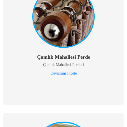
Çamlık Mahallesi Perde
Çamlık Mahallesi Perdeci
Devamını İncele