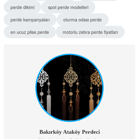
perde dikimi
spot perde modelleri
perde kampanyaları
oturma odası perde
en ucuz plise perde
motorlu zebra perde fiyatları
Bakırköy Ataköy Perdeci