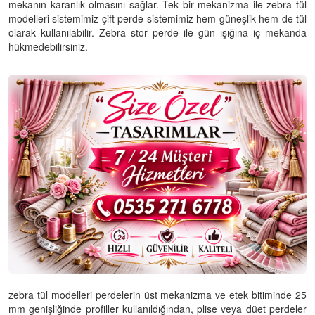
mekanın karanlık olmasını sağlar. Tek bir mekanizma ile zebra tül
modelleri sistemimiz çift perde sistemimiz hem güneşlik hem de tül
olarak kullanılabilir. Zebra stor perde ile gün ışığına iç mekanda
hükmedebilirsiniz.
zebra tül modelleri perdelerin üst mekanizma ve etek bitiminde 25
mm genişliğinde profiller kullanıldığından, plise veya düet perdeler