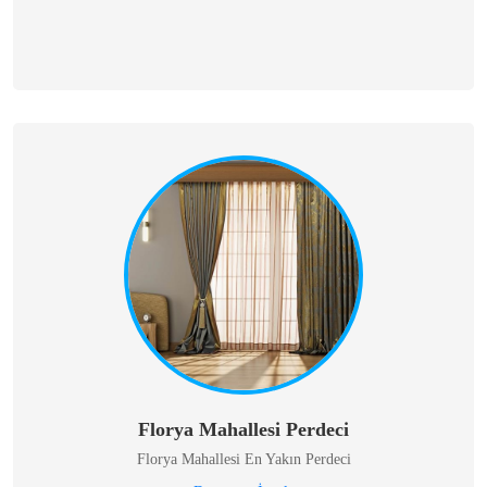
Florya Mahallesi Perdeci
Florya Mahallesi En Yakın Perdeci