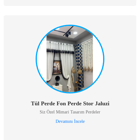
Tül Perde Fon Perde Stor Jaluzi
Siz Özel Mimari Tasarım Perdeler
Devamını İncele