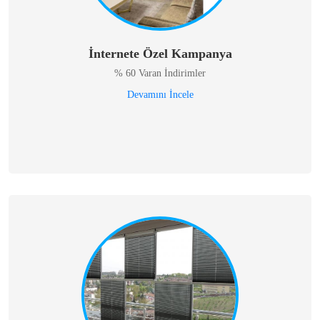
İnternete Özel Kampanya
% 60 Varan İndirimler
Devamını İncele