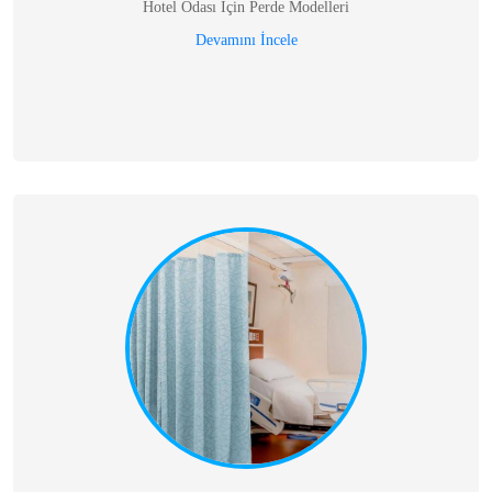
Hotel Odası Için Perde Modelleri
Devamını İncele