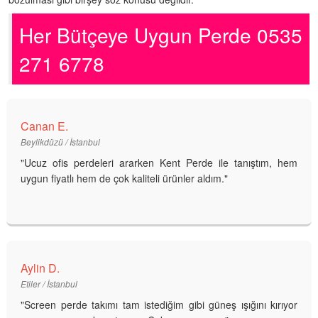
Her Bütçeye Uygun Perde 0535
271 6778
Canan E.
Beylikdüzü / İstanbul
"Ucuz ofis perdeleri ararken Kent Perde ile tanıştım, hem
uygun fiyatlı hem de çok kaliteli ürünler aldım."
Aylin D.
Etiler / İstanbul
"Screen perde takımı tam istediğim gibi güneş ışığını kırıyor