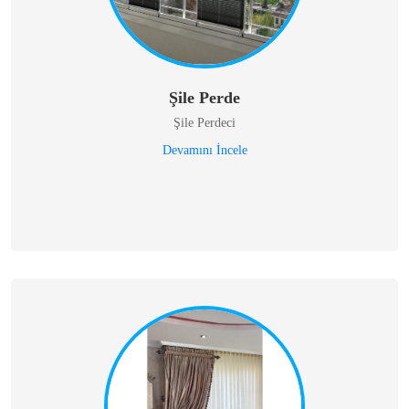
Şile Perde
Şile Perdeci
Devamını İncele