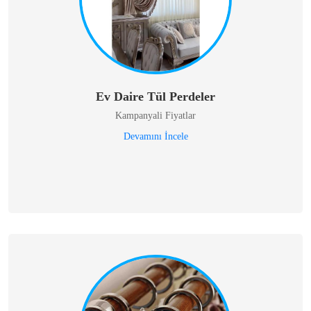
Ev Daire Tül Perdeler
Kampanyali Fiyatlar
Devamını İncele