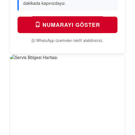
dakikada kapınızdayız.
NUMARAYI GÖSTER
WhatsApp üzerinden teklif alabilirsiniz.