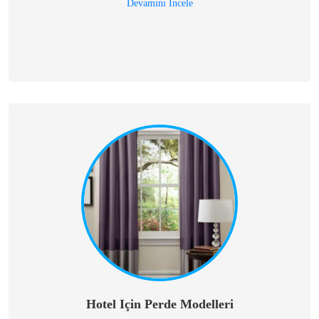
Devamını İncele
Hotel Için Perde Modelleri