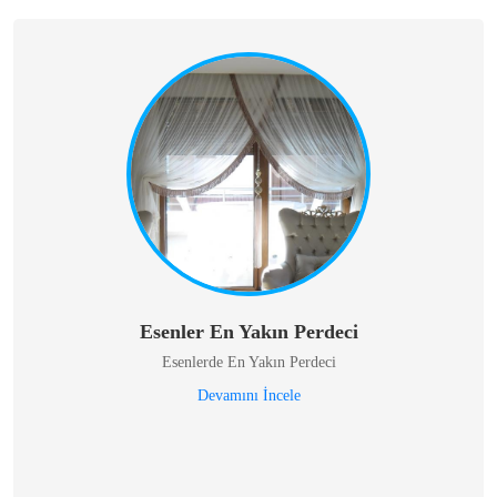
Esenler En Yakın Perdeci
Esenlerde En Yakın Perdeci
Devamını İncele