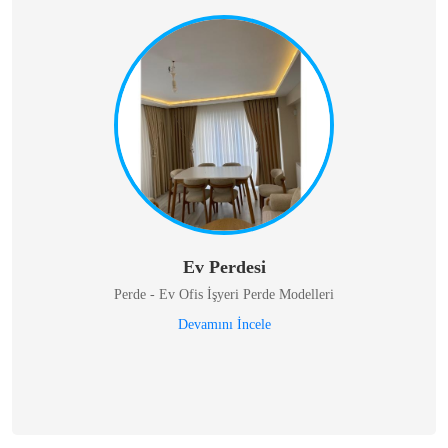
Ev Perdesi
Perde - Ev Ofis İşyeri Perde Modelleri
Devamını İncele