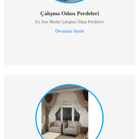
Çalışma Odası Perdeleri
En Son Model Çalışma Odası Perdeleri
Devamını İncele