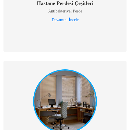
Hastane Perdesi Çeşitleri
Antibakteriyel Perde
Devamını İncele