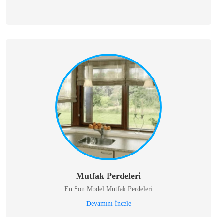
Mutfak Perdeleri
En Son Model Mutfak Perdeleri
Devamını İncele