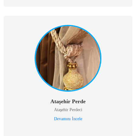
Ataşehir Perde
Ataşehir Perdeci
Devamını İncele