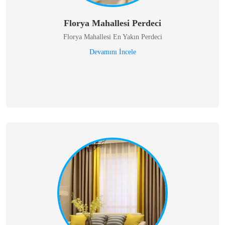
Florya Mahallesi Perdeci
Florya Mahallesi En Yakın Perdeci
Devamını İncele