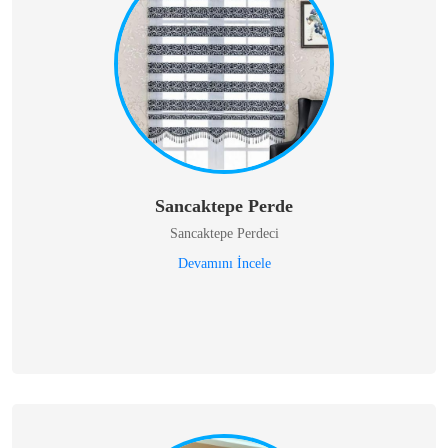
Sancaktepe Perde
Sancaktepe Perdeci
Devamını İncele