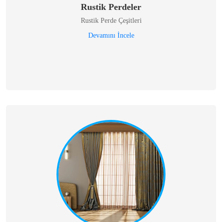
Rustik Perdeler
Rustik Perde Çeşitleri
Devamını İncele