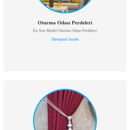
Oturma Odası Perdeleri
En Son Model Oturma Odası Perdeleri
Devamını İncele