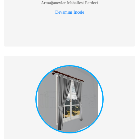
Armağanevler Mahallesi Perdeci
Devamını İncele