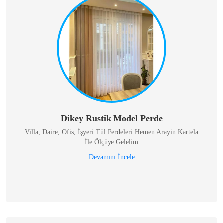
Dikey Rustik Model Perde
Villa, Daire, Ofis, İşyeri Tül Perdeleri Hemen Arayin Kartela
İle Ölçüye Gelelim
Devamını İncele