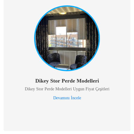
Dikey Stor Perde Modelleri
Dikey Stor Perde Modelleri Uygun Fiyat Çeşitleri
Devamını İncele