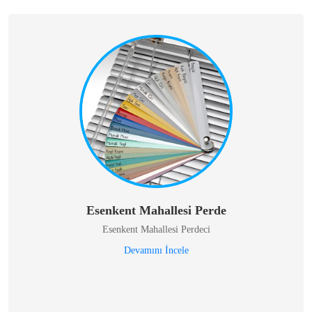
Esenkent Mahallesi Perde
Esenkent Mahallesi Perdeci
Devamını İncele