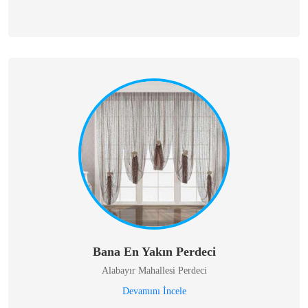
Bana En Yakın Perdeci
Alabayır Mahallesi Perdeci
Devamını İncele