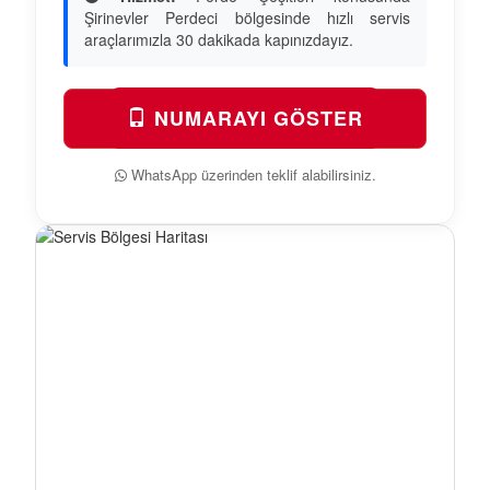
Şirinevler Perdeci bölgesinde hızlı servis
araçlarımızla 30 dakikada kapınızdayız.
NUMARAYI GÖSTER
WhatsApp üzerinden teklif alabilirsiniz.