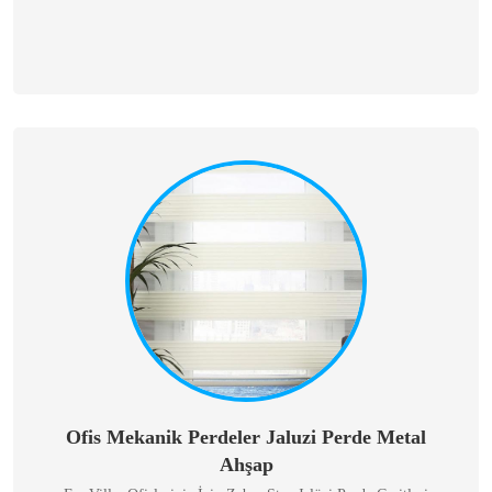
Ofis Mekanik Perdeler Jaluzi Perde Metal
Ahşap