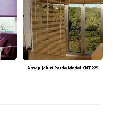
Ahşap Jaluzi Perde Model KNT229