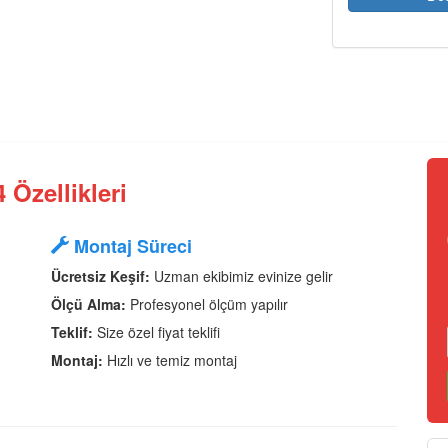
Özellikleri
Montaj Süreci
Ücretsiz Keşif:
Uzman ekibimiz evinize gelir
Ölçü Alma:
Profesyonel ölçüm yapılır
Teklif:
Size özel fiyat teklifi
Montaj:
Hızlı ve temiz montaj