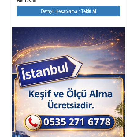
Detaylı Hesaplama / Teklif Al