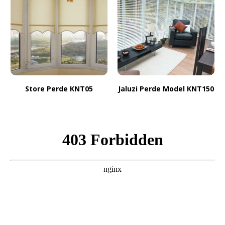
Store Perde KNT05
Jaluzi Perde Model KNT150