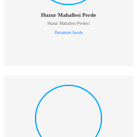
Huzur Mahallesi Perde
Huzur Mahallesi Perdeci
Devamını İncele