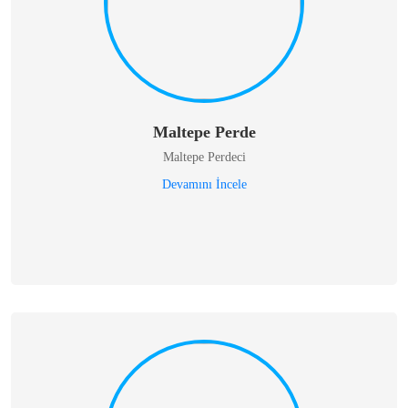
Maltepe Perde
Maltepe Perdeci
Devamını İncele