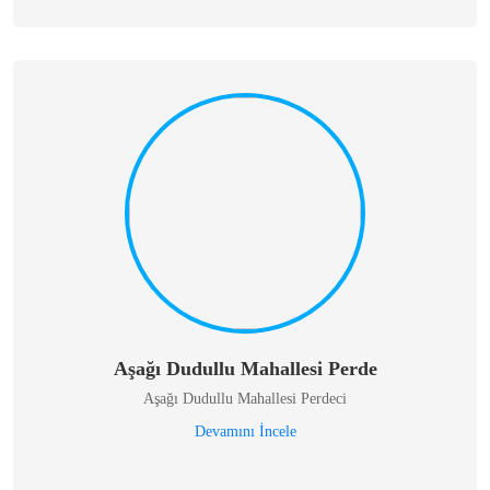
Aşağı Dudullu Mahallesi Perde
Aşağı Dudullu Mahallesi Perdeci
Devamını İncele