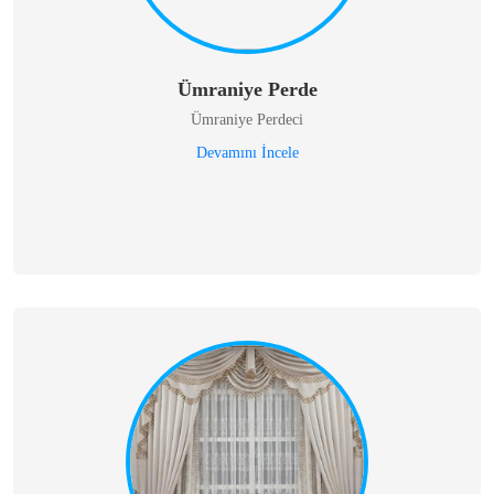
Ümraniye Perde
Ümraniye Perdeci
Devamını İncele