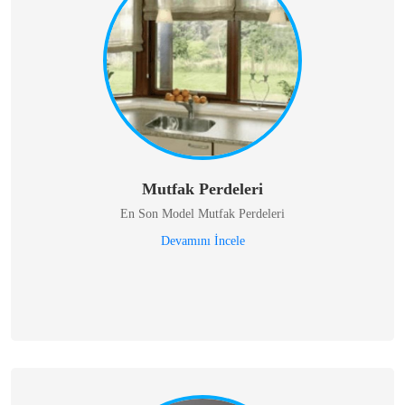
Mutfak Perdeleri
En Son Model Mutfak Perdeleri
Devamını İncele