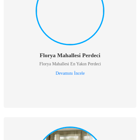
Florya Mahallesi Perdeci
Florya Mahallesi En Yakın Perdeci
Devamını İncele