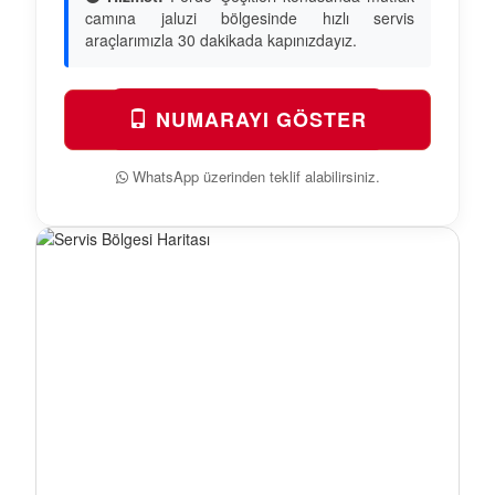
camına jaluzi bölgesinde hızlı servis
araçlarımızla 30 dakikada kapınızdayız.
NUMARAYI GÖSTER
WhatsApp üzerinden teklif alabilirsiniz.