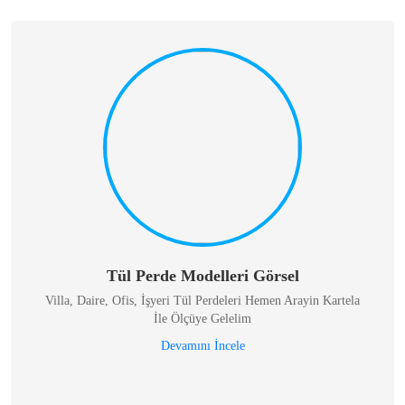
Tül Perde Modelleri Görsel
Villa, Daire, Ofis, İşyeri Tül Perdeleri Hemen Arayin Kartela
İle Ölçüye Gelelim
Devamını İncele