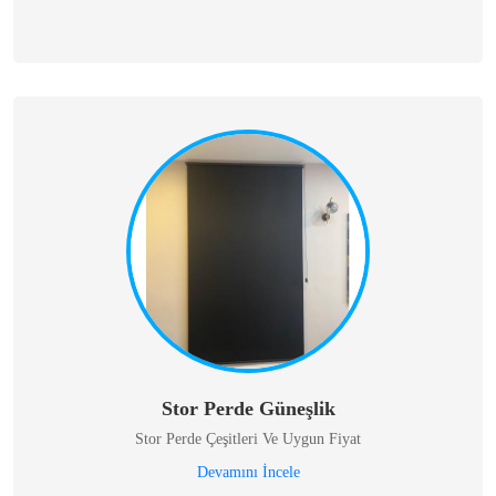
Stor Perde Güneşlik
Stor Perde Çeşitleri Ve Uygun Fiyat
Devamını İncele