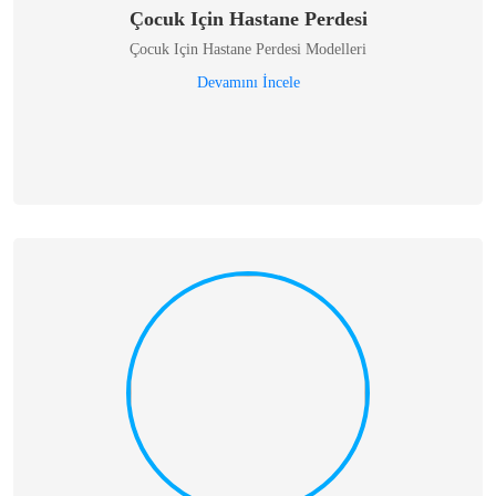
Çocuk Için Hastane Perdesi
Çocuk Için Hastane Perdesi Modelleri
Devamını İncele