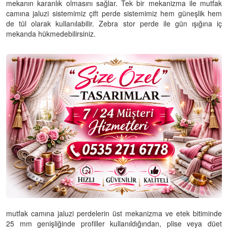
mekanın karanlık olmasını sağlar. Tek bir mekanizma ile mutfak
camına jaluzi sistemimiz çift perde sistemimiz hem güneşlik hem
de tül olarak kullanılabilir. Zebra stor perde ile gün ışığına iç
mekanda hükmedebilirsiniz.
mutfak camına jaluzi perdelerin üst mekanizma ve etek bitiminde
25 mm genişliğinde profiller kullanıldığından, plise veya düet