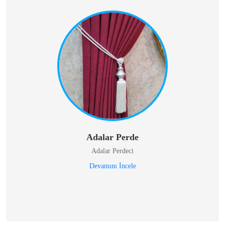
Adalar Perde
Adalar Perdeci
Devamını İncele