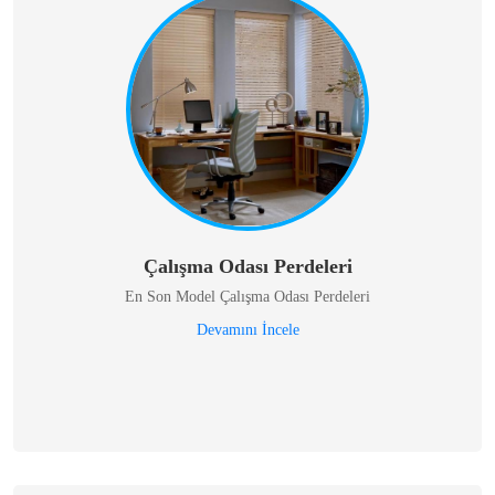
Çalışma Odası Perdeleri
En Son Model Çalışma Odası Perdeleri
Devamını İncele