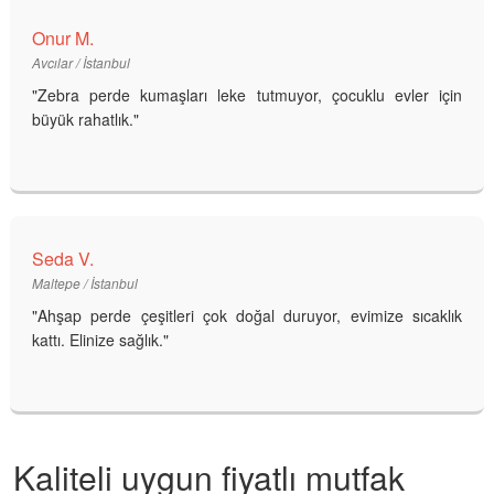
Onur M.
Avcılar / İstanbul
"Zebra perde kumaşları leke tutmuyor, çocuklu evler için
büyük rahatlık."
Seda V.
Maltepe / İstanbul
"Ahşap perde çeşitleri çok doğal duruyor, evimize sıcaklık
kattı. Elinize sağlık."
Kaliteli uygun fiyatlı mutfak