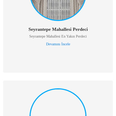
Seyrantepe Mahallesi Perdeci
Seyrantepe Mahallesi En Yakın Perdeci
Devamını İncele