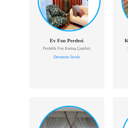
Ev Fon Perdesi
K
Perdelik Fon Kumaş Çeşitleri
Devamını İncele