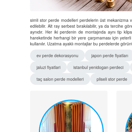
simli stor perde modelleri perdelerin üst mekanizma 
edilebilir. Alt ray serbest bırakılabilir, ya da tercihe g
aynıdır. Her iki perdenin de montajında aynı tip klips
hareketinde herhangi bir yere çarpmaması için yeterli
kullanılır. Uzatma ayaklı montajlar bu perdelerde görün
ev perde dekorasyonu
japon perde fiyatları
jaluzi fiyatlari
istanbul yenidogan perdeci
taç salon perde modelleri
pliseli stor perde