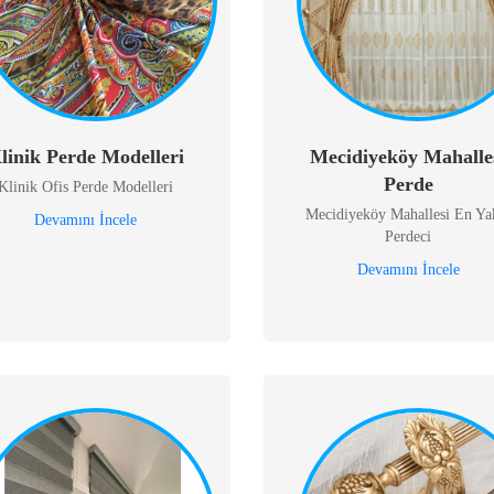
linik Perde Modelleri
Mecidiyeköy Mahalle
Perde
Klinik Ofis Perde Modelleri
Mecidiyeköy Mahallesi En Ya
Devamını İncele
Perdeci
Devamını İncele