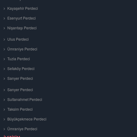
Kayaşehir Perdeci
Esenyurt Perdeci
Nişantaşı Perdeci
Ulus Perdeci
Ümraniye Perdeci
Tuzla Perdeci
Sefaköy Perdeci
Sarıyer Perdeci
Sarıyer Perdeci
Sultanahmet Perdeci
Taksim Perdeci
Büyükçekmece Perdeci
Ümraniye Perdeci