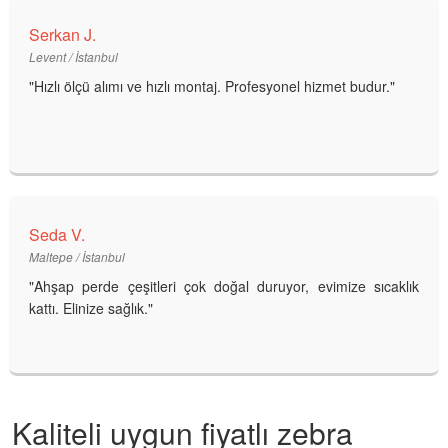
Serkan J.
Levent / İstanbul
"Hızlı ölçü alımı ve hızlı montaj. Profesyonel hizmet budur."
Seda V.
Maltepe / İstanbul
"Ahşap perde çeşitleri çok doğal duruyor, evimize sıcaklık
kattı. Elinize sağlık."
Kaliteli uygun fiyatlı zebra