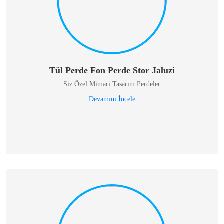
Tül Perde Fon Perde Stor Jaluzi
Siz Özel Mimari Tasarım Perdeler
Devamını İncele