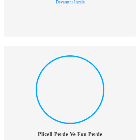
Devamını İncele
Plicell Perde Ve Fon Perde