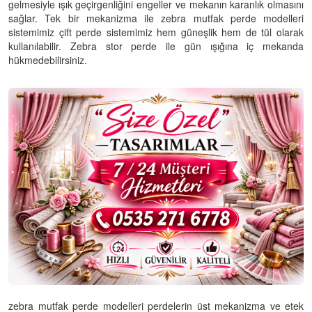
gelmesiyle ışık geçirgenliğini engeller ve mekanın karanlık olmasını
sağlar. Tek bir mekanizma ile zebra mutfak perde modelleri
sistemimiz çift perde sistemimiz hem güneşlik hem de tül olarak
kullanılabilir. Zebra stor perde ile gün ışığına iç mekanda
hükmedebilirsiniz.
zebra mutfak perde modelleri perdelerin üst mekanizma ve etek