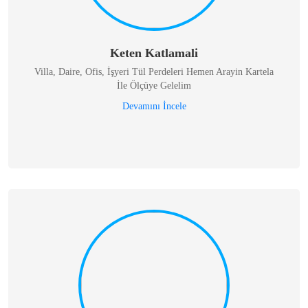
Keten Katlamali
Villa, Daire, Ofis, İşyeri Tül Perdeleri Hemen Arayin Kartela
İle Ölçüye Gelelim
Devamını İncele