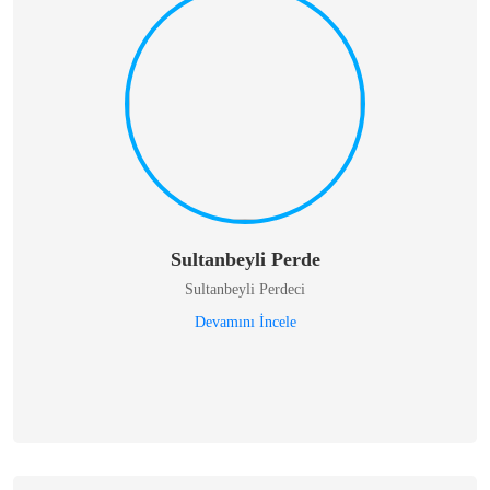
Sultanbeyli Perde
Sultanbeyli Perdeci
Devamını İncele