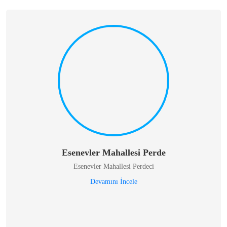
Esenevler Mahallesi Perde
Esenevler Mahallesi Perdeci
Devamını İncele