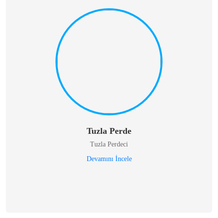
Tuzla Perde
Tuzla Perdeci
Devamını İncele