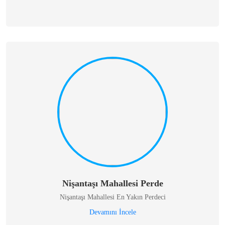
Nişantaşı Mahallesi Perde
Nişantaşı Mahallesi En Yakın Perdeci
Devamını İncele