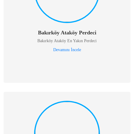
Bakırköy Ataköy Perdeci
Bakırköy Ataköy En Yakın Perdeci
Devamını İncele