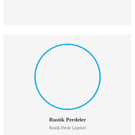
Rustik Perdeler
Rustik Perde Çeşitleri