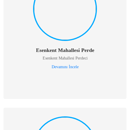
Esenkent Mahallesi Perde
Esenkent Mahallesi Perdeci
Devamını İncele