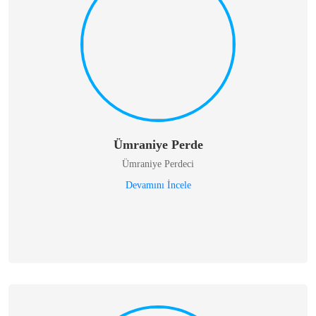
Ümraniye Perde
Ümraniye Perdeci
Devamını İncele