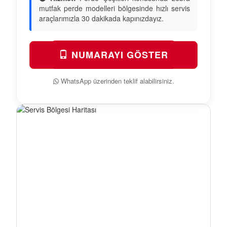
mutfak perde modelleri bölgesinde hızlı servis
araçlarımızla 30 dakikada kapınızdayız.
NUMARAYI GÖSTER
WhatsApp üzerinden teklif alabilirsiniz.