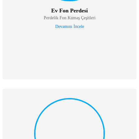
Ev Fon Perdesi
Perdelik Fon Kumaş Çeşitleri
Devamını İncele