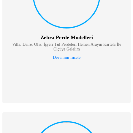
Zebra Perde Modelleri
Villa, Daire, Ofis, İşyeri Tül Perdeleri Hemen Arayin Kartela İle
Ölçüye Gelelim
Devamını İncele