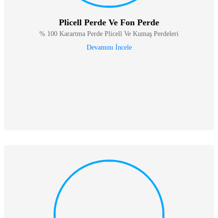
Plicell Perde Ve Fon Perde
% 100 Karartma Perde Plicell Ve Kumaş Perdeleri
Devamını İncele