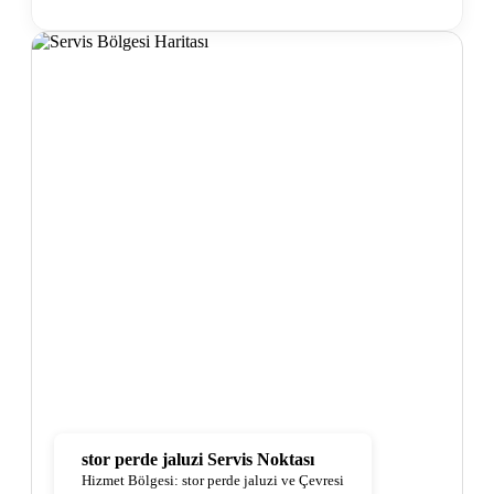
stor perde jaluzi Servis Noktası
Hizmet Bölgesi: stor perde jaluzi ve Çevresi