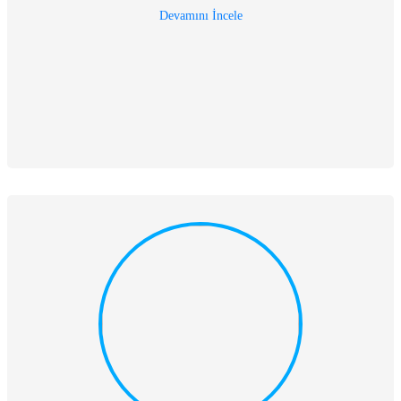
Devamını İncele