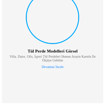
Tül Perde Modelleri Görsel
Villa, Daire, Ofis, İşyeri Tül Perdeleri Hemen Arayin Kartela İle
Ölçüye Gelelim
Devamını İncele