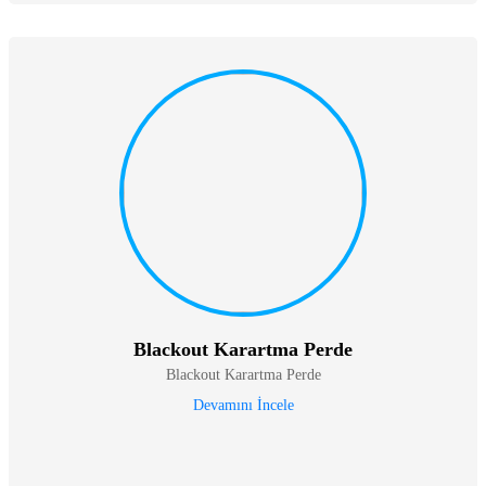
Blackout Karartma Perde
Blackout Karartma Perde
Devamını İncele