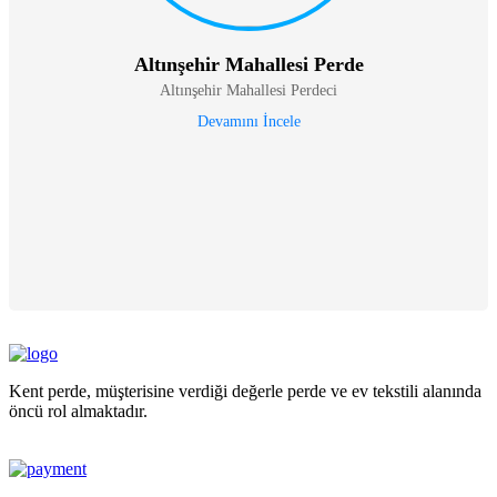
Altınşehir Mahallesi Perde
Altınşehir Mahallesi Perdeci
Devamını İncele
Kent perde, müşterisine verdiği değerle perde ve ev tekstili alanında
öncü rol almaktadır.