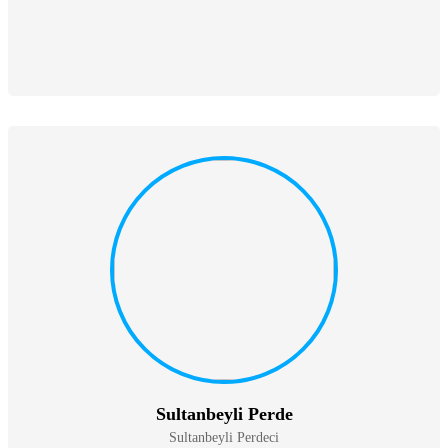
Sultanbeyli Perde
Sultanbeyli Perdeci