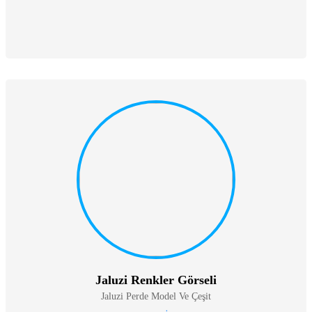
Jaluzi Renkler Görseli
Jaluzi Perde Model Ve Çeşit