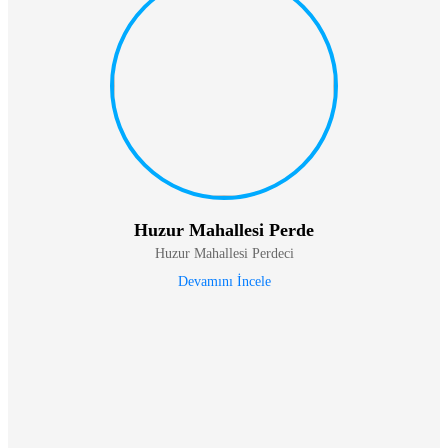
Huzur Mahallesi Perde
Huzur Mahallesi Perdeci
Devamını İncele