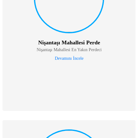
Nişantaşı Mahallesi Perde
Nişantaşı Mahallesi En Yakın Perdeci
Devamını İncele