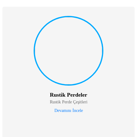
Rustik Perdeler
Rustik Perde Çeşitleri
Devamını İncele