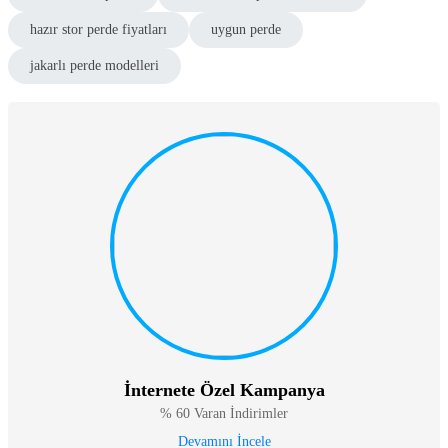
hazır stor perde fiyatları
uygun perde
jakarlı perde modelleri
İnternete Özel Kampanya
% 60 Varan İndirimler
Devamını İncele