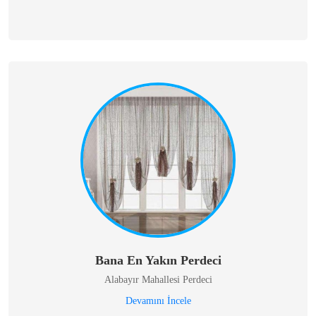
Bana En Yakın Perdeci
Alabayır Mahallesi Perdeci
Devamını İncele