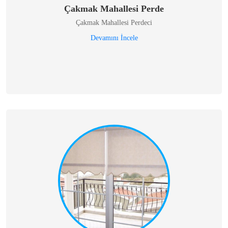
Çakmak Mahallesi Perde
Çakmak Mahallesi Perdeci
Devamını İncele