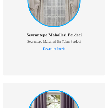
Seyrantepe Mahallesi Perdeci
Seyrantepe Mahallesi En Yakın Perdeci
Devamını İncele