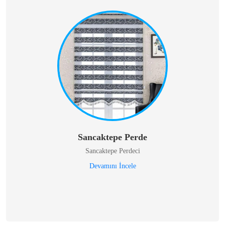
Sancaktepe Perde
Sancaktepe Perdeci
Devamını İncele