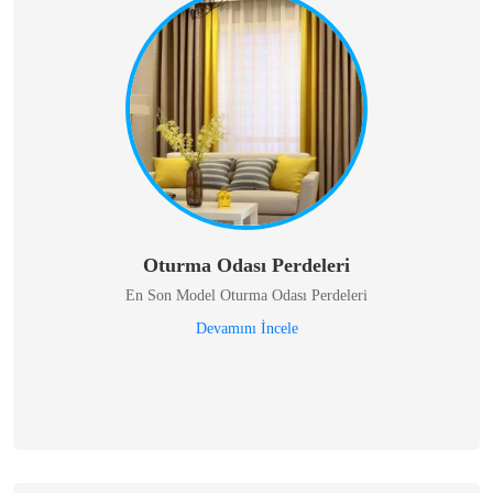
Oturma Odası Perdeleri
En Son Model Oturma Odası Perdeleri
Devamını İncele