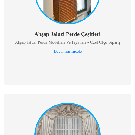
Ahşap Jaluzi Perde Çeşitleri
Ahşap Jaluzi Perde Modelleri Ve Fiyatları - Özel Ölçü Sipariş
Devamını İncele