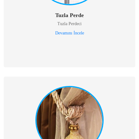
Tuzla Perde
Tuzla Perdeci
Devamını İncele