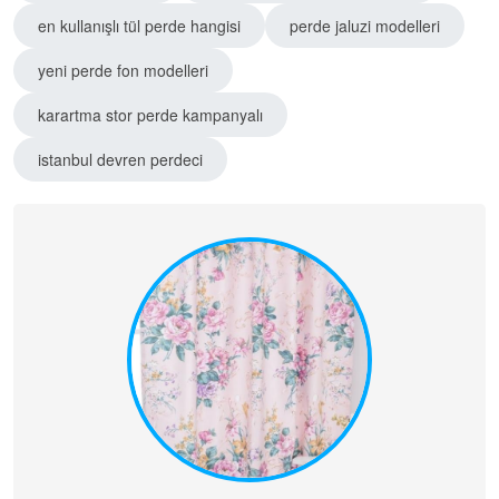
en kullanışlı tül perde hangisi
perde jaluzi modelleri
yeni perde fon modelleri
karartma stor perde kampanyalı
istanbul devren perdeci