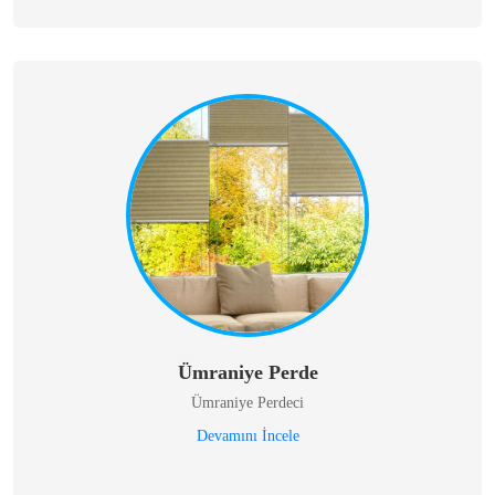
Ümraniye Perde
Ümraniye Perdeci
Devamını İncele