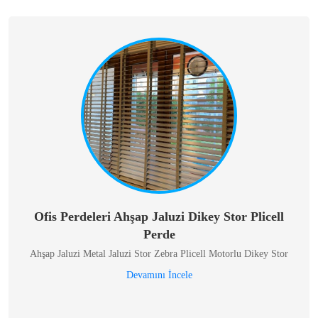
Ofis Perdeleri Ahşap Jaluzi Dikey Stor Plicell
Perde
Ahşap Jaluzi Metal Jaluzi Stor Zebra Plicell Motorlu Dikey Stor
Devamını İncele