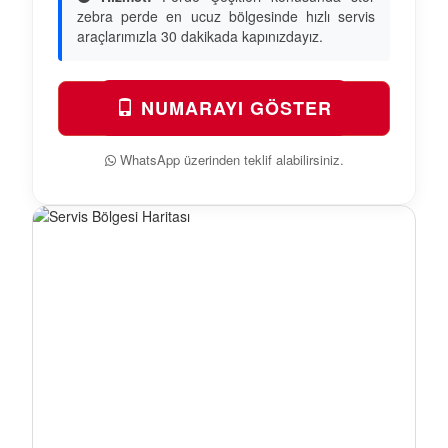
zebra perde en ucuz bölgesinde hızlı servis
araçlarımızla 30 dakikada kapınızdayız.
NUMARAYI GÖSTER
WhatsApp üzerinden teklif alabilirsiniz.