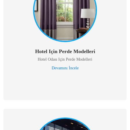
Hotel Için Perde Modelleri
Hotel Odası Için Perde Modelleri
Devamını İncele