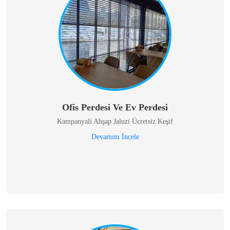
Ofis Perdesi Ve Ev Perdesi
Kampanyali Ahşap Jaluzi Ücretsiz Keşif
Devamını İncele