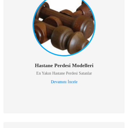
Hastane Perdesi Modelleri
En Yakın Hastane Perdesi Satanlar
Devamını İncele