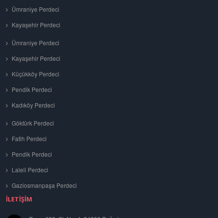
Ümraniye Perdeci
Kayaşehir Perdeci
Ümraniye Perdeci
Kayaşehir Perdeci
Küçükköy Perdeci
Pendik Perdeci
Kadıköy Perdeci
Göktürk Perdeci
Fatih Perdeci
Pendik Perdeci
Laleli Perdeci
Gaziosmanpaşa Perdeci
İLETIŞIM