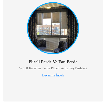
Plicell Perde Ve Fon Perde
% 100 Karartma Perde Plicell Ve Kumaş Perdeleri
Devamını İncele