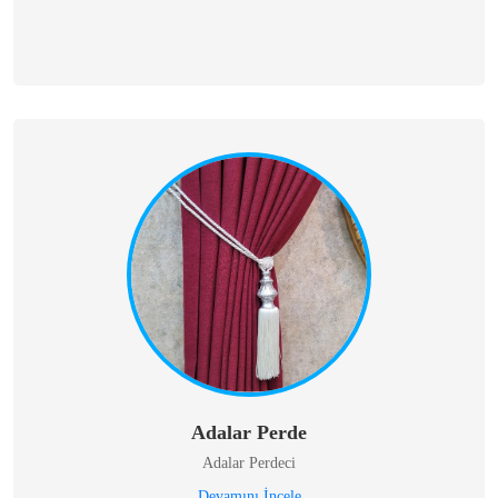
Adalar Perde
Adalar Perdeci
Devamını İncele