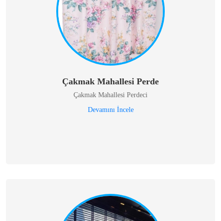
Çakmak Mahallesi Perde
Çakmak Mahallesi Perdeci
Devamını İncele