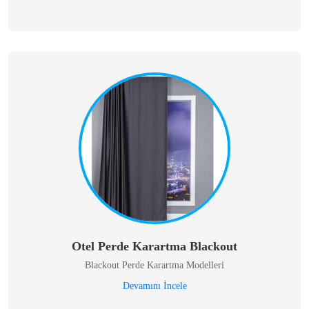
Otel Perde Karartma Blackout
Blackout Perde Karartma Modelleri
Devamını İncele