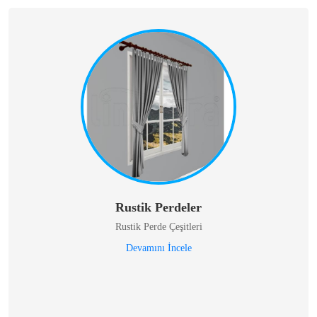
Rustik Perdeler
Rustik Perde Çeşitleri
Devamını İncele