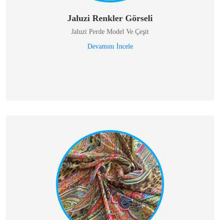
Jaluzi Renkler Görseli
Jaluzi Perde Model Ve Çeşit
Devamını İncele