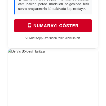
cam balkon perde modelleri bölgesinde hızlı
servis araçlarımızla 30 dakikada kapınızdayız.
NUMARAYI GÖSTER
WhatsApp üzerinden teklif alabilirsiniz.