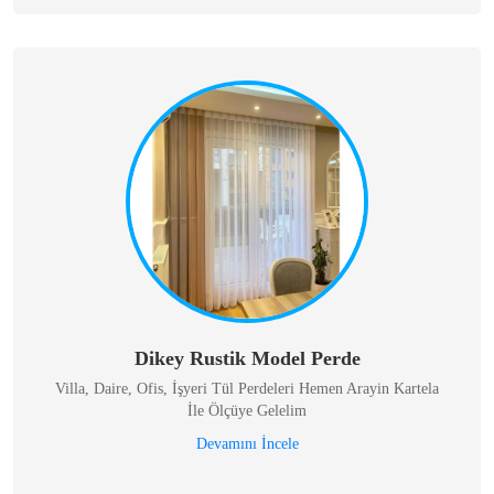
Dikey Rustik Model Perde
Villa, Daire, Ofis, İşyeri Tül Perdeleri Hemen Arayin Kartela
İle Ölçüye Gelelim
Devamını İncele