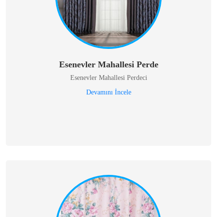
Esenevler Mahallesi Perde
Esenevler Mahallesi Perdeci
Devamını İncele