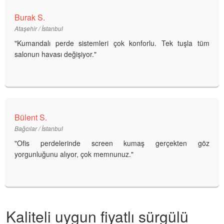
Burak S.
Ataşehir / İstanbul
"Kumandalı perde sistemleri çok konforlu. Tek tuşla tüm
salonun havası değişiyor."
Bülent S.
Bağcılar / İstanbul
"Ofis perdelerinde screen kumaş gerçekten göz
yorgunluğunu alıyor, çok memnunuz."
Kaliteli uygun fiyatlı sürgülü