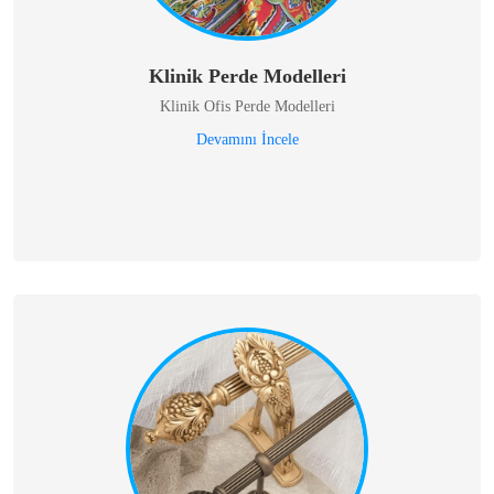
Klinik Perde Modelleri
Klinik Ofis Perde Modelleri
Devamını İncele