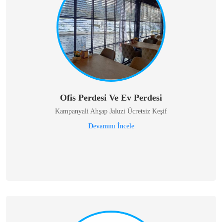
Ofis Perdesi Ve Ev Perdesi
Kampanyali Ahşap Jaluzi Ücretsiz Keşif
Devamını İncele