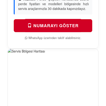
perde fiyatları ve modelleri bölgesinde hızlı
servis araçlarımızla 30 dakikada kapınızdayız.
NUMARAYI GÖSTER
WhatsApp üzerinden teklif alabilirsiniz.