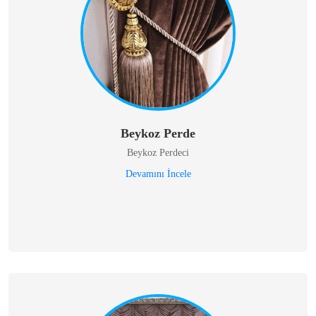
Beykoz Perde
Beykoz Perdeci
Devamını İncele