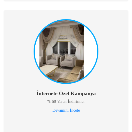
İnternete Özel Kampanya
% 60 Varan İndirimler
Devamını İncele