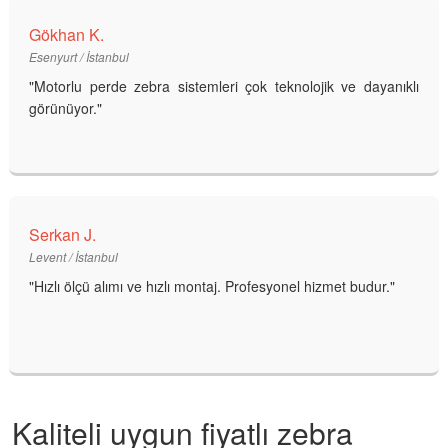
Gökhan K.
Esenyurt / İstanbul
"Motorlu perde zebra sistemleri çok teknolojik ve dayanıklı
görünüyor."
Serkan J.
Levent / İstanbul
"Hızlı ölçü alımı ve hızlı montaj. Profesyonel hizmet budur."
Kaliteli uygun fiyatlı zebra