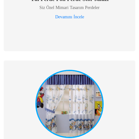
Siz Özel Mimari Tasarım Perdeler
Devamını İncele