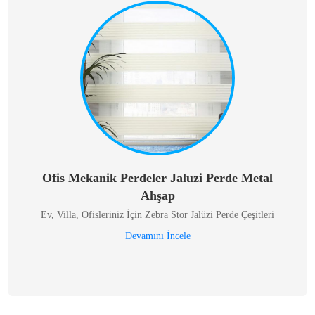
Ofis Mekanik Perdeler Jaluzi Perde Metal
Ahşap
Ev, Villa, Ofisleriniz İçin Zebra Stor Jalüzi Perde Çeşitleri
Devamını İncele