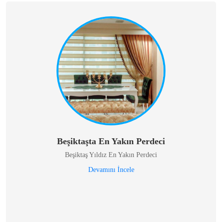
Beşiktaşta En Yakın Perdeci
Beşiktaş Yıldız En Yakın Perdeci
Devamını İncele