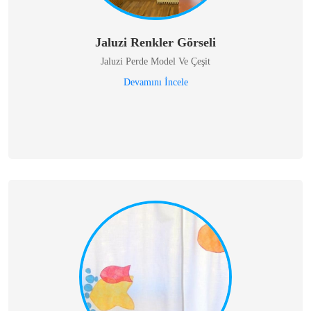
Jaluzi Renkler Görseli
Jaluzi Perde Model Ve Çeşit
Devamını İncele