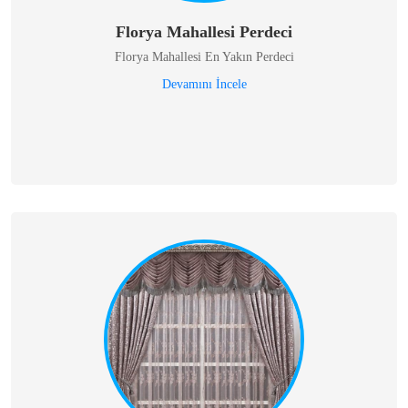
Florya Mahallesi Perdeci
Florya Mahallesi En Yakın Perdeci
Devamını İncele