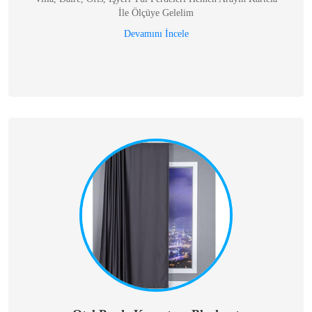
İle Ölçüye Gelelim
Devamını İncele