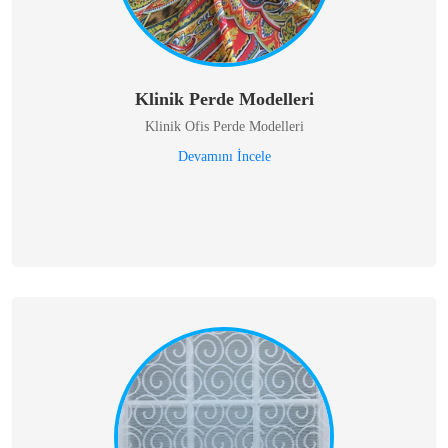
Klinik Perde Modelleri
Klinik Ofis Perde Modelleri
Devamını İncele