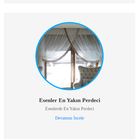
Esenler En Yakın Perdeci
Esenlerde En Yakın Perdeci
Devamını İncele