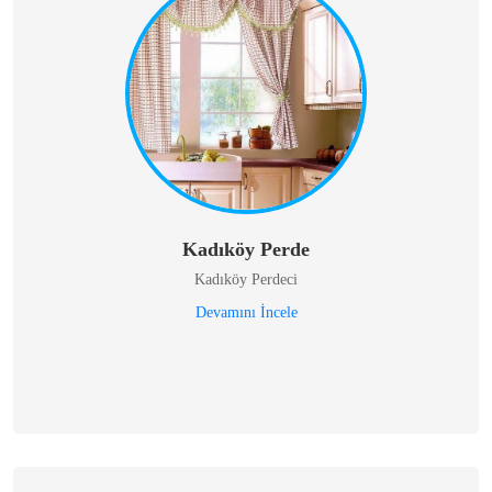
Kadıköy Perde
Kadıköy Perdeci
Devamını İncele