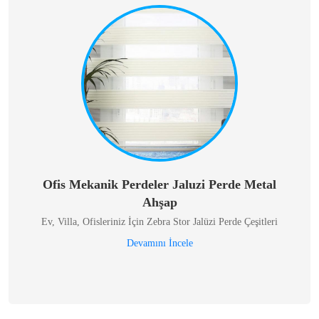
Ofis Mekanik Perdeler Jaluzi Perde Metal
Ahşap
Ev, Villa, Ofisleriniz İçin Zebra Stor Jalüzi Perde Çeşitleri
Devamını İncele