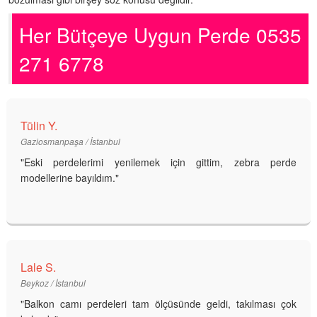
Her Bütçeye Uygun Perde 0535
271 6778
Tülin Y.
Gaziosmanpaşa / İstanbul
"Eski perdelerimi yenilemek için gittim, zebra perde
modellerine bayıldım."
Lale S.
Beykoz / İstanbul
"Balkon camı perdeleri tam ölçüsünde geldi, takılması çok