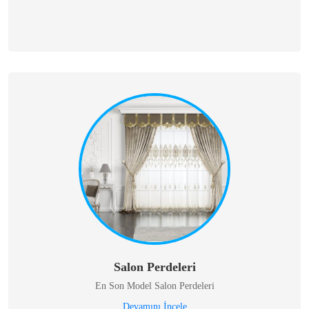
Salon Perdeleri
En Son Model Salon Perdeleri
Devamını İncele