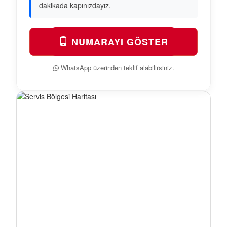
dakikada kapınızdayız.
NUMARAYI GÖSTER
WhatsApp üzerinden teklif alabilirsiniz.