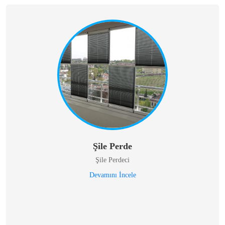
Şile Perde
Şile Perdeci
Devamını İncele