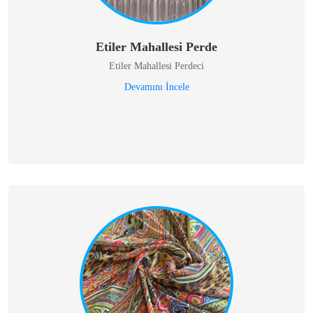
Etiler Mahallesi Perde
Etiler Mahallesi Perdeci
Devamını İncele